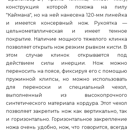
конструкция которой похожа на пилу
"Каймана", но на ней нанесена 120-мм линейка
и имеется консервный нож. Рукоятка —
цельнометаллическая и имеет темное
покрытие. Наличие мощного тяжелого клинка
позволяет открыть нож резким рывком кисти. В
этом случае клинок открывается под
действием силы инерции. Нож можно
переносить на поясе, фиксируя его с помощью
пружинной клипсы, но можно использовать
для переноски и специальный чехол,
выполненный из высокопрочного
синтетического материала кордура. Этот чехол
позволяет закрепить нож как вертикально, так
и горизонтально. Горизонтальное закрепление
ножа очень удобно, нож, что говорится, всегда