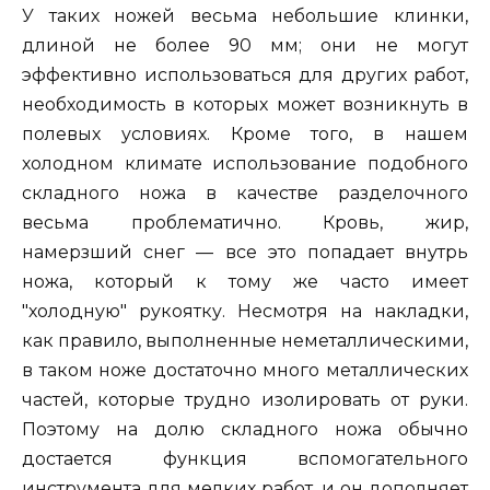
У таких ножей весьма небольшие клинки,
длиной не более 90 мм; они не могут
эффективно использоваться для других работ,
необходимость в которых может возникнуть в
полевых условиях. Кроме того, в нашем
холодном климате использование подобного
складного ножа в качестве разделочного
весьма проблематично. Кровь, жир,
намерзший снег — все это попадает внутрь
ножа, который к тому же часто имеет
"холодную" рукоятку. Несмотря на накладки,
как правило, выполненные неметаллическими,
в таком ноже достаточно много металлических
частей, которые трудно изолировать от руки.
Поэтому на долю складного ножа обычно
достается функция вспомогательного
инструмента для мелких работ, и он дополняет