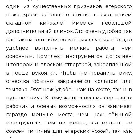
один из существенных признаков егерского
ножа. Кроме основного клинка, в "охотничьем
складном кинжале" имеется небольшой
дополнительный клинок. Это очень удобно, так
как таким клинком во многих случаях гораздо
удобнее выполнять мелкие работы, чем
основным. Комплект инструментов дополнен
штопором и плоской отверткой, закрепленной
в торце рукоятки. Чтобы не поранить руку,
отвертка обычно закрывается кольцом для
темляка. Этот нож удобен как на охоте, так и в
путешествиях. К тому же при весьма серьезных
рабочих и боевых возможностях он занимает
гораздо меньше места, чем нож обычной
конструкции. Тем не менее, эта модель не
совсем типична для егерских ножей, так как