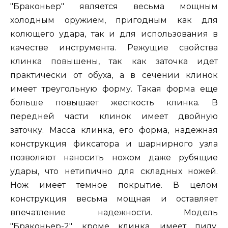
"Браконьер" является весьма мощным
холодным оружием, пригодным как для
колющего удара, так и для использования в
качестве инструмента. Режущие свойства
клинка повышены, так как заточка идет
практически от обуха, а в сечении клинок
имеет треугольную форму. Такая форма еще
больше повышает жесткость клинка. В
передней части клинок имеет двойную
заточку. Масса клинка, его форма, надежная
конструкция фиксатора и шарнирного узла
позволяют наносить ножом даже рубящие
удары, что нетипично для складных ножей.
Нож имеет темное покрытие. В целом
конструкция весьма мощная и оставляет
впечатление надежности. Модель
"Браконьер-2", кроме клинка, имеет пилу,