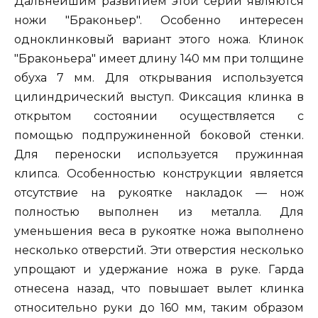
Дальнейшим развитием этой серии являются
ножи "Браконьер". Особенно интересен
одноклинковый вариант этого ножа. Клинок
"Браконьера" имеет длину 140 мм при толщине
обуха 7 мм. Для открывания используется
цилиндрический выступ. Фиксация клинка в
открытом состоянии осуществляется с
помощью подпружиненной боковой стенки.
Для переноски используется пружинная
клипса. Особенностью конструкции является
отсутствие на рукоятке накладок — нож
полностью выполнен из металла. Для
уменьшения веса в рукоятке ножа выполнено
несколько отверстий. Эти отверстия несколько
упрощают и удержание ножа в руке. Гарда
отнесена назад, что повышает вылет клинка
относительно руки до 160 мм, таким образом