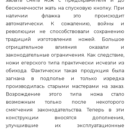
забыть снять нож с предохранителя и до
бесконечности жать на спусковую кнопку. При
наличии флажка это происходит
автоматически. К сожалению, войны и
революции не способствовали сохранению
традиций изготовления ножей. Большое
отрицательное влияния оказали и
законодательные ограничения. Как следствие,
ножи егерского типа практически исчезли из
обихода. Фактически такая продукция была
загнана в подполье и только изредка
производилась старыми мастерами на заказ.
Возрождение этого типа ножа стало
возможным только после некоторого
смягчения законодательства. Теперь в эти
конструкции вносятся дополнения,
улучшившие их эксплуатационные