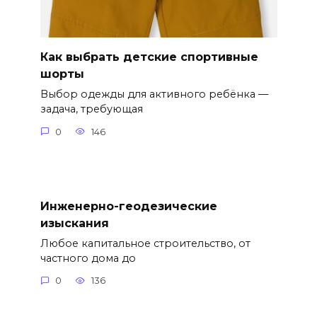
Как выбрать детские спортивные
шорты
Выбор одежды для активного ребёнка —
задача, требующая
0
146
Инженерно-геодезические
изыскания
Любое капитальное строительство, от
частного дома до
0
136