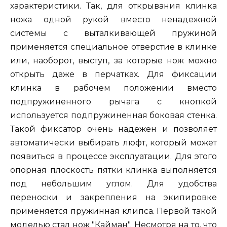
характеристики. Так, для открывания клинка
ножа одной рукой вместо ненадежной
системы с выталкивающей пружиной
применяется специальное отверстие в клинке
или, наоборот, выступ, за которые нож можно
открыть даже в перчатках. Для фиксации
клинка в рабочем положении вместо
подпружиненного рычага с кнопкой
используется подпружиненная боковая стенка.
Такой фиксатор очень надежен и позволяет
автоматически выбирать люфт, который может
появиться в процессе эксплуатации. Для этого
опорная плоскость пятки клинка выполняется
под небольшим углом. Для удобства
переноски и закрепления на экипировке
применяется пружинная клипса. Первой такой
моделью стал нож "Кайман". Несмотря на то, что