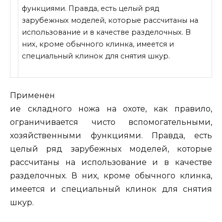
функциями. Правда, есть целый ряд
зарубежных моделей, которые рассчитаны на
использование и в качестве разделочных. В
них, кроме обычного клинка, имеется и
специальный клинок для снятия шкур.
Применен
ие складного ножа на охоте, как правило,
ограничивается чисто вспомогательными,
хозяйственными функциями. Правда, есть
целый ряд зарубежных моделей, которые
рассчитаны на использование и в качестве
разделочных. В них, кроме обычного клинка,
имеется и специальный клинок для снятия
шкур.