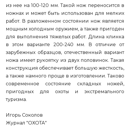
из нее на 100-120 мм. Такой нож переносится в
ножнах и может быть использован для мелких
работ. В разложенном состоянии нож является
мощным холодным оружием, а также пригоден
для выполнения тяжелых работ. Длина клинка
в этом варианте 200-240 мм. В отличие от
зарубежных образцов, отечественный вариант
ножа имеет рукоятку из двух половинок. Такая
конструкция обеспечивает большую жесткость,
а также намного проще в изготовлении. Таково
современное состояние складных ножей,
пригодных для охоты и экстремального
туризма.
Игорь Соколов
Журнал "ОХОТА"