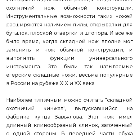
охотничий нож обычной конструкции.
Инструментальные возможности таких ножей
расширяются наличием пилы, открывалки для
бутылок, плоской отвертки и штопора. И все же
было время, когда складной нож вполне мог
заменить и нож обычной конструкции, и
выполнять функции универсального
инструмента. Это были так называемые
егерские складные ножи, весьма популярные
в России на рубеже XIX и XX века.
Наиболее типичным можно считать "складной
охотничий кинжал", выпускавшийся на
фабрике купца Завьялова. Этот нож имел
длинный клинообразный клинок, заточенный
с одной стороны. В передней части обуха