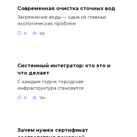
Современная очистка сточных вод
Загрязнение воды — одна из главных
экологических проблем
0
68
Системный интегратор: кто это и
что делает
С каждым годом, городская
инфраструктура становится
0
164
Зачем нужен сертификат