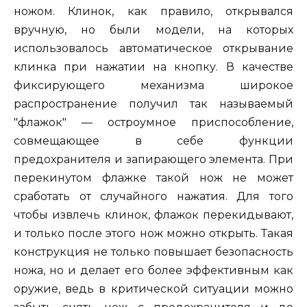
ножом. Клинок, как правило, открывался
вручную, но были модели, на которых
использовалось автоматическое открывание
клинка при нажатии на кнопку. В качестве
фиксирующего механизма широкое
распространение получил так называемый
"флажок" — остроумное приспособление,
совмещающее в себе функции
предохранителя и запирающего элемента. При
перекинутом флажке такой нож не может
сработать от случайного нажатия. Для того
чтобы извлечь клинок, флажок перекидывают,
и только после этого нож можно открыть. Такая
конструкция не только повышает безопасность
ножа, но и делает его более эффективным как
оружие, ведь в критической ситуации можно