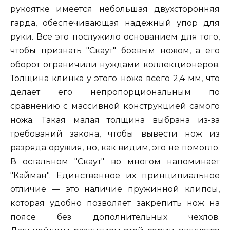
рукоятке имеется небольшая двухсторонняя
гарда, обеспечивающая надежный упор для
руки. Все это послужило основанием для того,
чтобы признать "Скаут" боевым ножом, а его
оборот ограничили нуждами коллекционеров.
Толщина клинка у этого ножа всего 2,4 мм, что
делает его непропорциональным по
сравнению с массивной конструкцией самого
ножа. Такая малая толщина выбрана из-за
требований закона, чтобы вывести нож из
разряда оружия, но, как видим, это не помогло.
В остальном "Скаут" во многом напоминает
"Кайман". Единственное их принципиальное
отличие — это наличие пружинной клипсы,
которая удобно позволяет закрепить нож на
поясе без дополнительных чехлов.