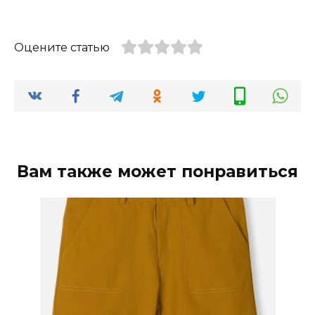
Оцените статью
Вам также может понравиться