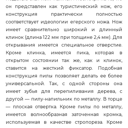
он представлен как туристический нож, его
конструкция практически полностью
соответствует идеологии егерского ножа. Нож
имеет сравнительно широкий и длинный
клинок (длина 122 мм при толщине 2,4 мм). Для
открывания имеется специальное отверстие.
Кроме клинка, имеется пика, которая в
открытом состоянии так же, как и клинок,
ставится на жесткий фиксатор. Подобная
конструкция пилы позволяет делать ее более
универсальной. Так, с одной стороны она
имеет зубья для перепиливания дерева, с
другой — пилу-напильник по металлу. В торце
— плоская отвертка. Кроме пилы по металлу,
имеется волнообразная заточенная кромка,
используемая в качестве стропореза. Кроме