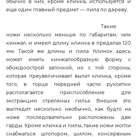
обычно в них, кроме клинка, используется и
еще один главный предмет — пила по дереву.
Такие
ножи несколько меньше по габаритам, чем
кинжал, и имеют длину клинка в пределах 120
мм. Такой же длины и пила. Клинок здесь
может иметь кинжалообразную форму с
обоюдоострой заточкой, но с той стороны,
которая преувеличивает вылет клинка, кроме
того, в торце передней части рукоятки
располагается приспособление для
экстракции стреляных гильз. Внешне это
выглядит несколько необычно, как будто на
ноже последовательно расположены две
гарды. Кроме клинка и пилы, такие ножи могли
снабжаться штопором, шилом, консервным