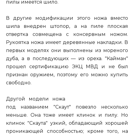
пилы имеется шило.
В другие модификации этого ножа вместо
шила внедрен штопор, а на пиле плоская
отвертка совмещена с консервным ножом.
Рукоятка ножа имеет деревянные накладки. В
первых моделях они выполнены из мореного
дуба, а в последующих — из ореха. "Кайман"
прошел сертификацию ЭКЦ МВД и не был
признан оружием, поэтому его можно купить
свободно.
Другой модели ножа
под названием "Скаут" повезло несколько
меньше. Она тоже имеет клинок и пилу. Но
клинок "Скаута" узкий, обладающий хорошей
проникающей способностью; кроме того, на