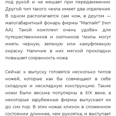
под рукой и не мешает при передвижении.
Другой тип такого чехла имеет два отделения.
В одном располагается сам нож, в другом —
малогабаритный фонарь фирмы "Маглайт" (тип
АА). Такой комплект очень удобен для
путешественников и охотников. Чехлы могут
иметь черную, зеленую или камуфляжную
окраску. Наличие в них мягкой прокладки
повышает сохранность ножа.
Сейчас к выпуску готовятся несколько типов
ножей, которые как бы совмещают в себе
складную и нескладную конструкцию. Такие
ножи были весьма популярны в XIX веке, а
некоторые зарубежные фирмы выпускают их
до сих пор. В этих ножах клинок в сложенном
состоянии длиннее, чем рукоятка, и выступает