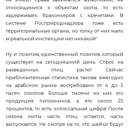
относящимися к объектам охоты, то есть
задерживать браконьеров с кречетами. В
системе Росприроднадзора тоже есть
территориальные органы, но толку от них мало
и реальной инспекции нет никакой!
Ну и позитив, единственный позитив, который
существует на сегодняшний день. Спрос на
разведенных птиц растет. Сейчас
приблизительная статистика такова: ежегодно
на арабском рынке востребовано от 4 до 5
тысяч соколов. Больше тысячи из них это
продукция питомников, а это около 25
процентов, то есть колоссальная цифра! После
сезона охоты часть птиц остается, часть
выпускается. Не смотря на то, что шейхи будут