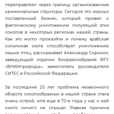
переправляют через границу организованные
криминальные структуры. Сегодня это хорошо
поставленный бизнес, который привел к
фактическому уничтожению популяций этих
соколов в некоторых регионах нашей страны.
Как это могло произойти и почему арабская
соколиная охота способствует уничтожению
наших птиц, рассказывает Александр Сорокин,
заведующий отделом биоразнообразия ФГУ
«ВНИИприроды», заместитель руководителя
СИТЕС в Российской Федерации.
За последние 20 лет проблема незаконного
оборота соколообразных в нашей стране стала
очень острой, хотя еще в 70-е годы у нас о ней
никто ничего не слышал. Главная причина