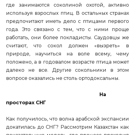
где занимаются соколиной охотой, активно
используя взрослых птиц. В остальных странах
предпочитают иметь дело с птицами первого
года. Это связано с тем, что с ними проще
работать, они более покладисты. Саудовцы же
считают, что сокол должен «вызреть» в
природе, научиться на воле всему, чему
положено, а в годовалом возрасте птица может
далеко не все. Другие сокольники в этом
вопросе оказались не столь ортодоксальны.
На
просторах СНГ
Как получилось, что волна арабской экспансии
докатилась до СНГ? Рассмотрим Казахстан как