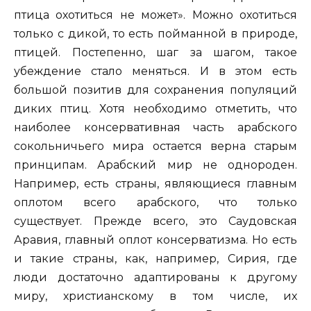
птица охотиться не может». Можно охотиться
только с дикой, то есть пойманной в природе,
птицей. Постепенно, шаг за шагом, такое
убеждение стало меняться. И в этом есть
большой позитив для сохранения популяций
диких птиц. Хотя необходимо отметить, что
наиболее консервативная часть арабского
сокольничьего мира остается верна старым
принципам. Арабский мир не однороден.
Например, есть страны, являющиеся главным
оплотом всего арабского, что только
существует. Прежде всего, это Саудовская
Аравия, главный оплот консерватизма. Но есть
и такие страны, как, например, Сирия, где
люди достаточно адаптированы к другому
миру, христианскому в том числе, их