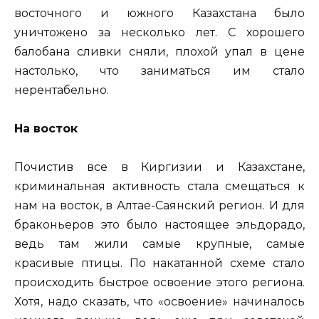
восточного и южного Казахстана было
уничтожено за несколько лет. С хорошего
балобана сливки сняли, плохой упал в цене
настолько, что заниматься им стало
нерентабельно.
На восток
Почистив все в Киргизии и Казахстане,
криминальная активность стала смещаться к
нам на восток, в Алтае-Саянский регион. И для
браконьеров это было настоящее эльдорадо,
ведь там жили самые крупные, самые
красивые птицы. По накатанной схеме стало
происходить быстрое освоение этого региона.
Хотя, надо сказать, что «освоение» начиналось