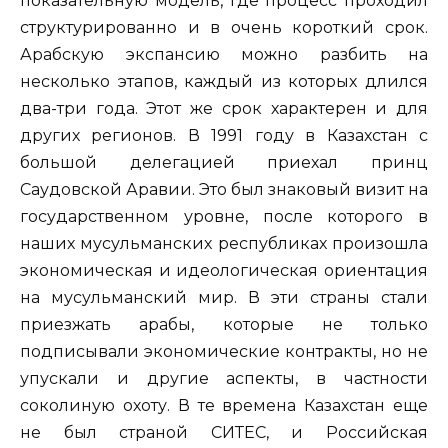
показательную модель, где процесс проходил
структурированно и в очень короткий срок.
Арабскую экспансию можно разбить на
несколько этапов, каждый из которых длился
два-три года. Этот же срок характерен и для
других регионов. В 1991 году в Казахстан с
большой делегацией приехал принц
Саудовской Аравии. Это был знаковый визит на
государственном уровне, после которого в
наших мусульманских республиках произошла
экономическая и идеологическая ориентация
на мусульманский мир. В эти страны стали
приезжать арабы, которые не только
подписывали экономические контракты, но не
упускали и другие аспекты, в частности
соколиную охоту. В те времена Казахстан еще
не был страной СИТЕС, и Российская