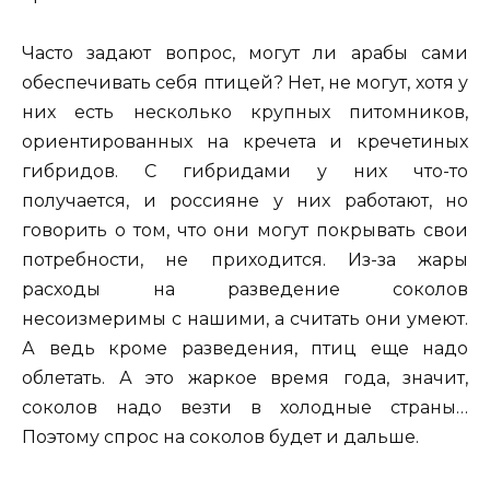
Часто задают вопрос, могут ли арабы сами
обеспечивать себя птицей? Нет, не могут, хотя у
них есть несколько крупных питомников,
ориентированных на кречета и кречетиных
гибридов. С гибридами у них что-то
получается, и россияне у них работают, но
говорить о том, что они могут покрывать свои
потребности, не приходится. Из-за жары
расходы на разведение соколов
несоизмеримы с нашими, а считать они умеют.
А ведь кроме разведения, птиц еще надо
облетать. А это жаркое время года, значит,
соколов надо везти в холодные страны…
Поэтому спрос на соколов будет и дальше.