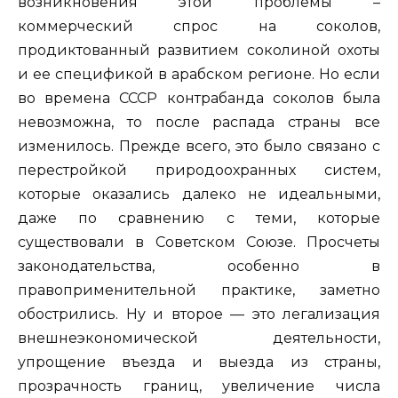
возникновения этой проблемы –
коммерческий спрос на соколов,
продиктованный развитием соколиной охоты
и ее спецификой в арабском регионе. Но если
во времена СССР контрабанда соколов была
невозможна, то после распада страны все
изменилось. Прежде всего, это было связано с
перестройкой природоохранных систем,
которые оказались далеко не идеальными,
даже по сравнению с теми, которые
существовали в Советском Союзе. Просчеты
законодательства, особенно в
правоприменительной практике, заметно
обострились. Ну и второе — это легализация
внешнеэкономической деятельности,
упрощение въезда и выезда из страны,
прозрачность границ, увеличение числа