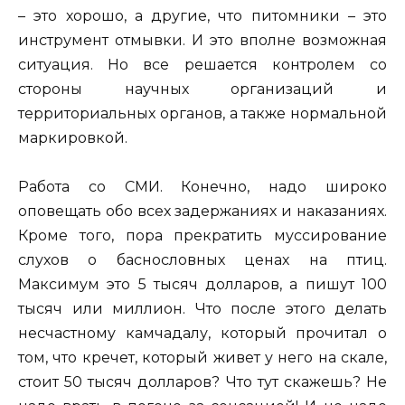
– это хорошо, а другие, что питомники – это
инструмент отмывки. И это вполне возможная
ситуация. Но все решается контролем со
стороны научных организаций и
территориальных органов, а также нормальной
маркировкой.
Работа со СМИ. Конечно, надо широко
оповещать обо всех задержаниях и наказаниях.
Кроме того, пора прекратить муссирование
слухов о баснословных ценах на птиц.
Максимум это 5 тысяч долларов, а пишут 100
тысяч или миллион. Что после этого делать
несчастному камчадалу, который прочитал о
том, что кречет, который живет у него на скале,
стоит 50 тысяч долларов? Что тут скажешь? Не