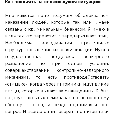
Как повлиять на сложившуюся ситуацию
Мне кажется, надо подумать об адекватном
наказании людей, которые так или иначе
связаны с криминальным бизнесом. Я имею в
виду тех, кто перевозит и передерживает птиц.
Необходима координация профильных
структур, повышение их квалификации. Нужна
государственная поддержка вольерного
разведения, но при одном условии:
совершенствовании контрольно-надзорного
механизма, то есть противодействовать
«отмывке», когда через питомники идут дикие
птицы, которых выдают за разведенных. Я был
на двух закрытых семинарах по незаконному
обороту соколов, и везде поднимался этот
вопрос. И всегда одни говорят, что питомники