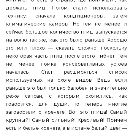
держать птиц. Потом стали использовать
технику: сначала кондиционеры, затем
климатические камеры. Но тем не менее и
сейчас большое количество птиц выпускается
на волю так же, как это было раньше. Хорошо
это или плохо — сказать сложно, поскольку
некоторая часть птиц после этого гибнет. Тем
не менее ломка консервативных устоев
началась. Стал расширяться список
используемых на охоте видов. Ведь если
раньше это был только балобан и значительно
реже сапсан, с которым охотились, как
говорится, для души, то теперь многие
заговорили о кречете. Вот это птица! Самый
крупный! Самый сильный! Красивый! Причем
есть и белые кречета, а в исламе белый цвет —