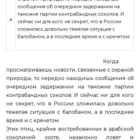
сообщения об очередном задержании на
таможне партии контрабандных соколов. И
сейчас ни для кого не секрет, что в России
сложилась довольно тяжелая ситуация с
балобаном, а в последнее время и c кречетом.
Когда
просматриваешь новости, связанные с охраной
природы, то нередко находишь
сообщения об
очередном задержании на таможне партии
контрабандных соколов. И сейчас ни для кого
не секрет, что в России сложилась довольно
тяжелая ситуация с балобаном, а в последнее
время и c кречетом.
Этих птиц, крайне востребованных в арабской
соколиной охоте, незаконно ловят и