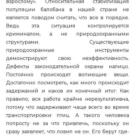
взрослому». Относительная стабилизация
популяции балобана в нашей стране не
является поводом считать, что все в порядке.
Ведь эта ситуация контролируется
криминалом, а не природоохранными
структурами. Существующие
природоохранные инструменты
демонстрируют свою неэффективность.
Дефекты законодательной охраны налицо.
Постоянно происходят вопиющие вещи.
Достаточно посмотреть, как много происходит
задержаний и каков их конечный итог. Как
правило, вся работа крайне нерезультативна,
потому что задерживают чаще всего во время
транспортировки птиц. А такого человека
попросту не за что привлечь, поскольку он
сразу заявляет, что ловил не он. Его берут где-