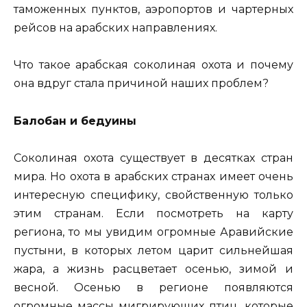
таможенных пунктов, аэропортов и чартерных
рейсов на арабских направлениях.
Что такое арабская соколиная охота и почему
она вдруг стала причиной наших проблем?
Балобан и бедуины
Соколиная охота существует в десятках стран
мира. Но охота в арабских странах имеет очень
интересную специфику, свойственную только
этим странам. Если посмотреть на карту
региона, то мы увидим огромные Аравийские
пустыни, в которых летом царит сильнейшая
жара, а жизнь расцветает осенью, зимой и
весной. Осенью в регионе появляются
огромные массы мигрирующих птиц, которые