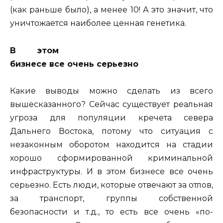
(как раньше было), а менее 10! А это значит, что
уничтожается наиболее ценная генетика.
В этом
бизнесе все очень серьезно
Какие выводы можно сделать из всего
вышесказанного? Сейчас существует реальная
угроза для популяции кречета севера
Дальнего Востока, потому что ситуация с
незаконным оборотом находится на стадии
хорошо сформированной криминальной
инфраструктуры. И в этом бизнесе все очень
серьезно. Есть люди, которые отвечают за отлов,
за транспорт, группы собственной
безопасности и т.д., то есть все очень «по-