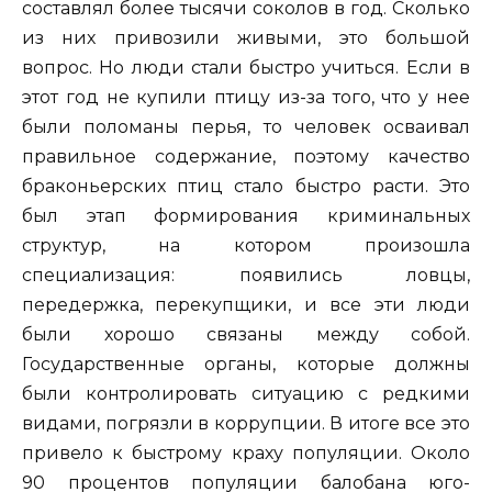
составлял более тысячи соколов в год. Сколько
из них привозили живыми, это большой
вопрос. Но люди стали быстро учиться. Если в
этот год не купили птицу из-за того, что у нее
были поломаны перья, то человек осваивал
правильное содержание, поэтому качество
браконьерских птиц стало быстро расти. Это
был этап формирования криминальных
структур, на котором произошла
специализация: появились ловцы,
передержка, перекупщики, и все эти люди
были хорошо связаны между собой.
Государственные органы, которые должны
были контролировать ситуацию с редкими
видами, погрязли в коррупции. В итоге все это
привело к быстрому краху популяции. Около
90 процентов популяции балобана юго-