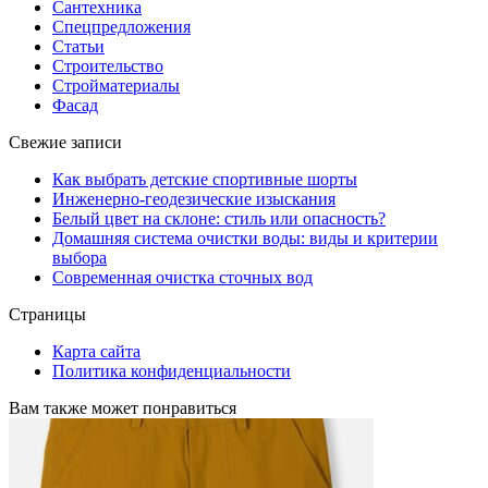
Сантехника
Спецпредложения
Статьи
Строительство
Стройматериалы
Фасад
Свежие записи
Как выбрать детские спортивные шорты
Инженерно-геодезические изыскания
Белый цвет на склоне: стиль или опасность?
Домашняя система очистки воды: виды и критерии
выбора
Современная очистка сточных вод
Страницы
Карта сайта
Политика конфиденциальности
Вам также может понравиться