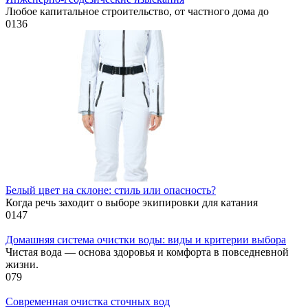
Любое капитальное строительство, от частного дома до
0
136
Белый цвет на склоне: стиль или опасность?
Когда речь заходит о выборе экипировки для катания
0
147
Домашняя система очистки воды: виды и критерии выбора
Чистая вода — основа здоровья и комфорта в повседневной
жизни.
0
79
Современная очистка сточных вод