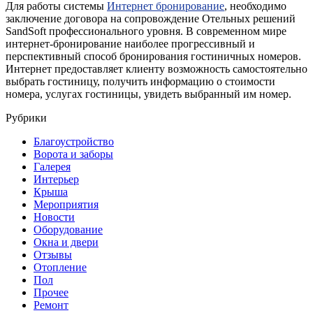
Для работы системы
Интернет бронирование
, необходимо
заключение договора на сопровождение Отельных решений
SandSoft профессионального уровня. В современном мире
интернет-бронирование наиболее прогрессивный и
перспективный способ бронирования гостиничных номеров.
Интернет предоставляет клиенту возможность самостоятельно
выбрать гостиницу, получить информацию о стоимости
номера, услугах гостиницы, увидеть выбранный им номер.
Рубрики
Благоустройство
Ворота и заборы
Галерея
Интерьер
Крыша
Мероприятия
Новости
Оборудование
Окна и двери
Отзывы
Отопление
Пол
Прочее
Ремонт