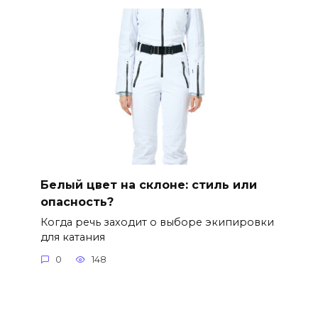
Белый цвет на склоне: стиль или
опасность?
Когда речь заходит о выборе экипировки
для катания
0
148