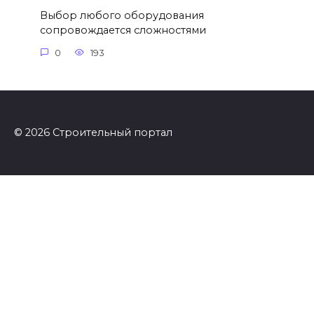
Выбор любого оборудования
сопровождается сложностями
0
193
© 2026 Строительный портал