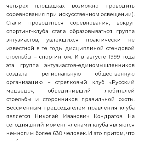
четырех площадках возможно проводить
соревнования при искусственном освещении).
Стали проводиться соревнования, вокруг
спортинг-клуба стала образовываться группа
энтузиастов, увлекшихся практически не
известной в те годы дисциплиной стендовой
стрельбы – спортингом. И в августе 1999 года
эта группа энтузиастов-единомышленников
создала региональную общественную
организацию – стрелковый клуб «Русский
медведь», объединивший любителей
стрельбы и сторонников правильной охоты.
Бессменным председателем правления клуба
является Николай Иванович Кондратов. На
сегодняшний момент членами клуба являются
немногим более 630 человек. И это притом, что