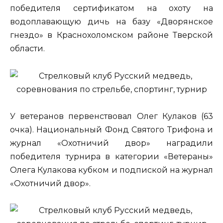
победителя сертификатом на охоту на
водоплавающую дичь на базу «Дворянское
гнездо» в Краснохоломском районе Тверской
области.
У ветеранов первенствовал Олег Кулаков (63
очка). Национальный Фонд Святого Трифона и
журнал «Охотничий двор» наградили
победителя турнира в категории «Ветераны»
Олега Кулакова кубком и подпиской на журнал
«Охотничий двор».