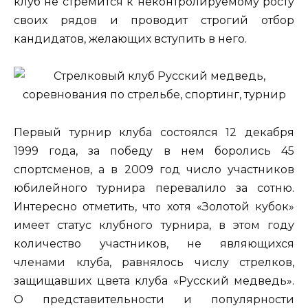
клуб не стремится к неконтролируемому росту
своих рядов и проводит строгий отбор
кандидатов, желающих вступить в него.
Первый турнир клуба состоялся 12 декабря
1999 года, за победу в нем боролись 45
спортсменов, а в 2009 год число участников
юбилейного турнира перевалило за сотню.
Интересно отметить, что хотя «Золотой кубок»
имеет статус клубного турнира, в этом году
количество участников, не являющихся
членами клуба, равнялось числу стрелков,
защищавших цвета клуба «Русский медведь».
О представительности и популярности