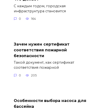
С каждым годом, городская
инфраструктура становится
0
164
Зачем нужен сертификат
соответствия пожарной
безопасности
Такой документ, как сертификат
соответствия пожарной
0
205
Особенности выбора насоса для
бассейна