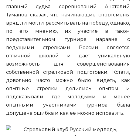
главный судья соревнований Анатолий
Туманов сказал, что начинающие спортсмены
вряд ли могли рассчитывать на победу, однако,
по его мнению, их участие в таком
представительном турнире наравне с
ведущими стрелками России является
отличной школой и дает уникальную
возможность для совершенствования
собственной стрелковой подготовки. Кстати,
довольно часто можно было видеть, как
опытные стрелки делились опытом и
подсказывали, где молодыми и менее
опытными участниками турнира была
допущена ошибка и как ее можно исправить.