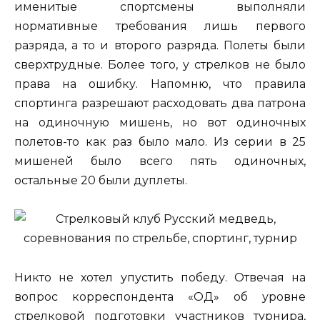
именитые спортсмены выполняли
нормативные требования лишь первого
разряда, а то и второго разряда. Полеты были
сверхтрудные. Более того, у стрелков не было
права на ошибку. Напомню, что правила
спортинга разрешают расходовать два патрона
на одиночную мишень, но вот одиночных
полетов-то как раз было мало. Из серии в 25
мишеней было всего пять одиночных,
остальные 20 были дуплеты.
Никто не хотел упустить победу. Отвечая на
вопрос корреспондента «ОД» об уровне
стрелковой подготовки участников турнира,