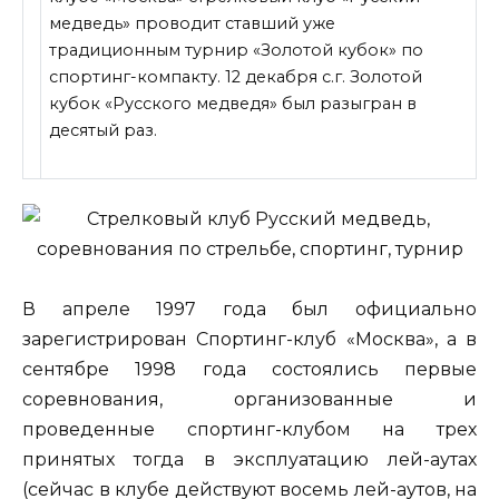
медведь» проводит ставший уже
традиционным турнир «Золотой кубок» по
спортинг-компакту. 12 декабря с.г. Золотой
кубок «Русского медведя» был разыгран в
десятый раз.
В апреле 1997 года был официально
зарегистрирован Спортинг-клуб «Москва», а в
сентябре 1998 года состоялись первые
соревнования, организованные и
проведенные
спортинг-клубом на трех
принятых тогда в эксплуатацию лей-аутах
(сейчас в клубе действуют восемь лей-аутов, на