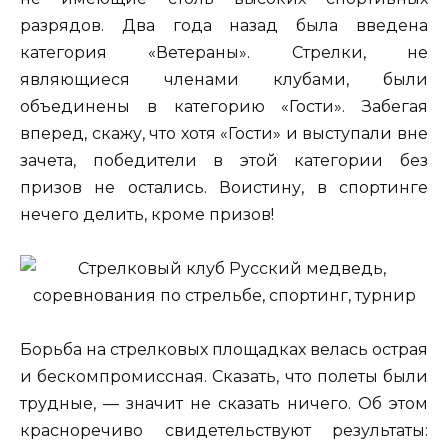
разрядов. Два года назад была введена
категория «Ветераны». Стрелки, не
являющиеся членами клубами, были
объединены в категорию «Гости». Забегая
вперед, скажу, что хотя «Гости» и выступали вне
зачета, победители в этой категории без
призов не остались. Воистину, в спортинге
нечего делить, кроме призов!
Борьба на стрелковых площадках велась острая
и бескомпромиссная. Сказать, что полеты были
трудные, — значит не сказать ничего. Об этом
красноречиво свидетельствуют результаты: