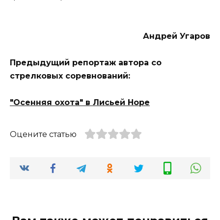
Андрей Угаров
Предыдущий репортаж автора со
стрелковых соревнований:
"Осенняя охота" в Лисьей Норе
Оцените статью