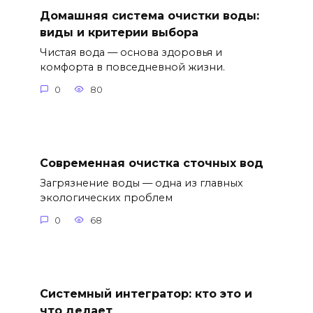
Домашняя система очистки воды:
виды и критерии выбора
Чистая вода — основа здоровья и
комфорта в повседневной жизни.
0
80
Современная очистка сточных вод
Загрязнение воды — одна из главных
экологических проблем
0
68
Системный интегратор: кто это и
что делает