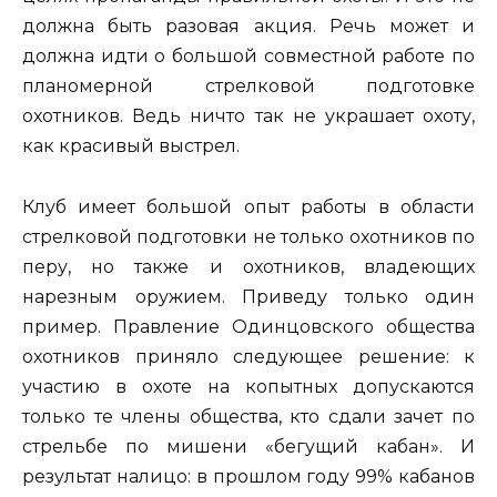
должна быть разовая акция. Речь может и
должна идти о большой совместной работе по
планомерной стрелковой подготовке
охотников. Ведь ничто так не украшает охоту,
как красивый выстрел.
Клуб имеет большой опыт работы в области
стрелковой подготовки не только охотников по
перу, но также и охотников, владеющих
нарезным оружием. Приведу только один
пример. Правление Одинцовского общества
охотников приняло следующее решение: к
участию в охоте на копытных допускаются
только те члены общества, кто сдали зачет по
стрельбе по мишени «бегущий кабан». И
результат налицо: в прошлом году 99% кабанов