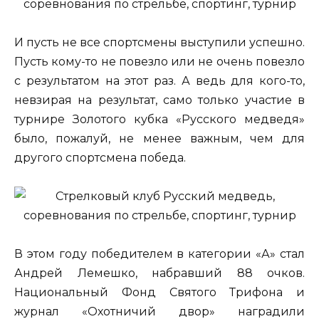
И пусть не все спортсмены выступили успешно.
Пусть кому-то не повезло или не очень повезло
с результатом на этот раз. А ведь для кого-то,
невзирая на результат, само только участие в
турнире Золотого кубка «Русского медведя»
было, пожалуй, не менее важным, чем для
другого спортсмена победа.
В этом году победителем в категории «А» стал
Андрей Лемешко, набравший 88 очков.
Национальный Фонд Святого Трифона и
журнал «Охотничий двор» наградили