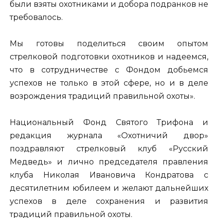
были взяты охотниками и добора подранков не
требовалось.
Мы готовы поделиться своим опытом
стрелковой подготовки охотников и надеемся,
что в сотрудничестве с Фондом добьемся
успехов не только в этой сфере, но и в деле
возрождения традиций правильной охоты».
Национальный Фонд Святого Трифона и
редакция журнала «Охотничий двор»
поздравляют стрелковый клуб «Русский
Медведь» и лично председателя правления
клуба Николая Ивановича Кондратова с
десятилетним юбилеем и желают дальнейших
успехов в деле сохранения и развития
традиций правильной охоты.