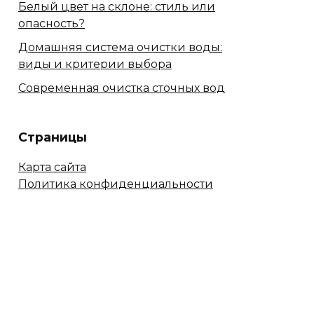
Белый цвет на склоне: стиль или
опасность?
Домашняя система очистки воды:
виды и критерии выбора
Современная очистка сточных вод
Страницы
Карта сайта
Политика конфиденциальности