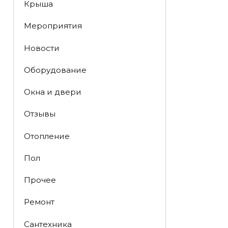
Крыша
Мероприятия
Новости
Оборудование
Окна и двери
Отзывы
Отопление
Пол
Прочее
Ремонт
Сантехника