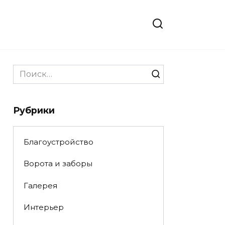
Search
for:
Рубрики
Благоустройство
Ворота и заборы
Галерея
Интерьер