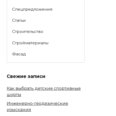
Спецпредложения
Статьи
Строительство
Стройматериалы
Фасад
Свежие записи
Как выбрать детские спортивные
шорты
Инженерно-геодезические
изыскания