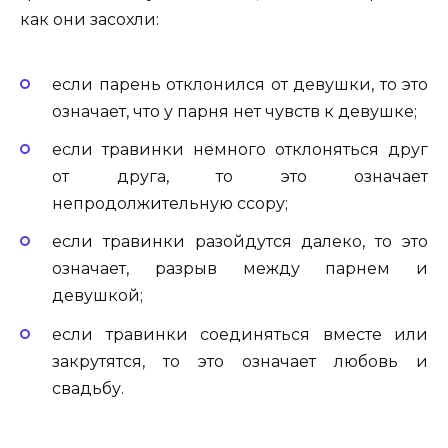
как они засохли:
если парень отклонился от девушки, то это
означает, что у парня нет чувств к девушке;
если травинки немного отклоняться друг
от друга, то это означает
непродолжительную ссору;
если травинки разойдутся далеко, то это
означает, разрыв между парнем и
девушкой;
если травинки соединяться вместе или
закрутятся, то это означает любовь и
свадьбу.