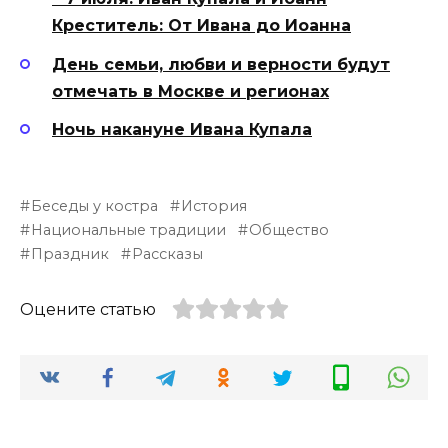
Креститель: От Ивана до Иоанна
День семьи, любви и верности будут
отмечать в Москве и регионах
Ночь накануне Ивана Купала
Беседы у костра
История
Национальные традиции
Общество
Праздник
Рассказы
Оцените статью