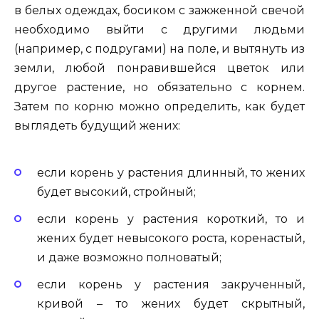
в белых одеждах, босиком с зажженной свечой
необходимо выйти с другими людьми
(например, с подругами) на поле, и вытянуть из
земли, любой понравившейся цветок или
другое растение, но обязательно с корнем.
Затем по корню можно определить, как будет
выглядеть будущий жених:
если корень у растения длинный, то жених
будет высокий, стройный;
если корень у растения короткий, то и
жених будет невысокого роста, коренастый,
и даже возможно полноватый;
если корень у растения закрученный,
кривой – то жених будет скрытный,