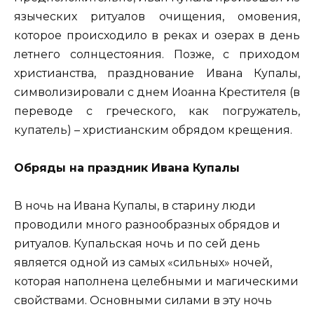
языческих ритуалов очищения, омовения,
которое происходило в реках и озерах в день
летнего солнцестояния. Позже, с приходом
христианства, празднование Ивана Купалы,
символизировали с днем Иоанна Крестителя (в
переводе с греческого, как погружатель,
купатель) – христианским обрядом крещения.
Обряды на праздник Ивана Купалы
В ночь на Ивана Купалы, в старину люди
проводили много разнообразных обрядов и
ритуалов. Купальская ночь и по сей день
является одной из самых «сильных» ночей,
которая наполнена целебными и магическими
свойствами. Основными силами в эту ночь