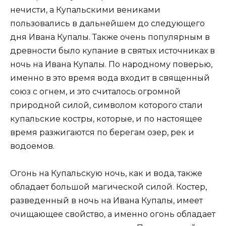
нечисти, а Купальскими вениками
пользовались в дальнейшем до следующего
дня Ивана Купалы. Также очень популярным в
древности было купание в святых источниках в
ночь на Ивана Купалы. По народному поверью,
именно в это время вода входит в священный
союз с огнем, и это считалось огромной
природной силой, символом которого стали
купальские костры, которые, и по настоящее
время разжигаются по берегам озер, рек и
водоемов.
Огонь на Купальскую ночь, как и вода, также
обладает большой магической силой. Костер,
разведенный в ночь на Ивана Купалы, имеет
очищающее свойство, а именно огонь обладает