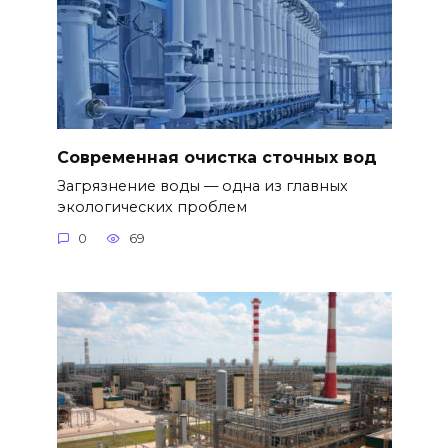
Современная очистка сточных вод
Загрязнение воды — одна из главных
экологических проблем
0
69