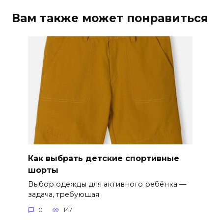
Вам также может понравиться
Как выбрать детские спортивные
шорты
Выбор одежды для активного ребёнка —
задача, требующая
0
147