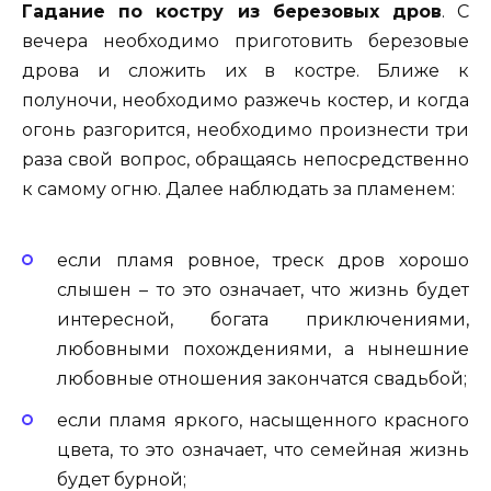
Гадание по костру из березовых дров
. С
вечера необходимо приготовить березовые
дрова и сложить их в костре. Ближе к
полуночи, необходимо разжечь костер, и когда
огонь разгорится, необходимо произнести три
раза свой вопрос, обращаясь непосредственно
к самому огню. Далее наблюдать за пламенем:
если пламя ровное, треск дров хорошо
слышен – то это означает, что жизнь будет
интересной, богата приключениями,
любовными похождениями, а нынешние
любовные отношения закончатся свадьбой;
если пламя яркого, насыщенного красного
цвета, то это означает, что семейная жизнь
будет бурной;