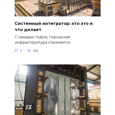
Системный интегратор: кто это и
что делает
С каждым годом, городская
инфраструктура становится
0
164