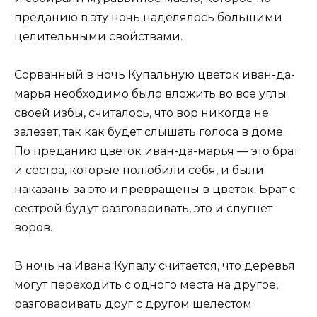
преданию в эту ночь наделялось большими
целительными свойствами.
Сорванный в ночь Купальную цветок иван-да-
марья необходимо было вложить во все углы
своей избы, считалось, что вор никогда не
залезет, так как будет слышать голоса в доме.
По преданию цветок иван-да-марья — это брат
и сестра, которые полюбили себя, и были
наказаны за это и превращены в цветок. Брат с
сестрой будут разговаривать, это и спугнет
воров.
В ночь на Ивана Купалу считается, что деревья
могут переходить с одного места на другое,
разговаривать друг с другом шелестом