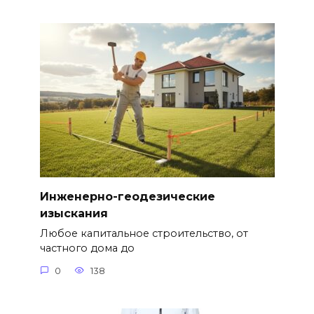
Инженерно-геодезические
изыскания
Любое капитальное строительство, от
частного дома до
0
138