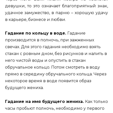
девушки, то это означает благоприятный знак,
удачное замужество, в парню – хорошую удачу
в карьере, бизнесе и любви.
Гадание по кольцу в воде.
Гадание
производится в полночь, при зажженных
свечах. Для этого гадания необходимо взять
стакан с ровным дном, без рисунков и налить в
него чистой воды и опустить в стакан
обручальное кольцо. Потом смотреть в воду
прямо в середину обручального кольца. Через
некоторое время в воде появится образ
будущего жениха.
Гадание на имя будущего жениха.
Как только
часы пробьют полночь, необходимо у первого