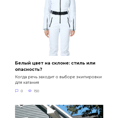
Белый цвет на склоне: стиль или
опасность?
Когда речь заходит о выборе экипировки
для катания
0
150