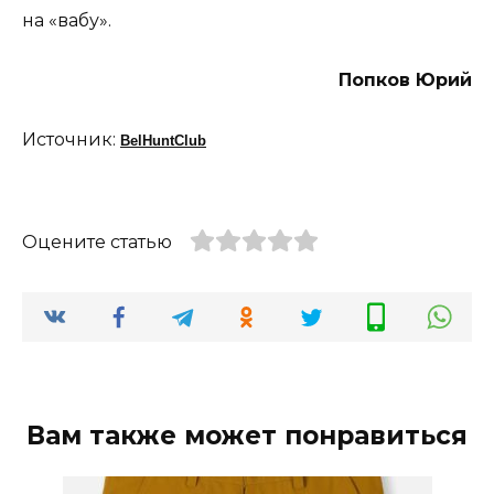
на «вабу».
Попков Юрий
Источник:
BelHuntClub
Оцените статью
Вам также может понравиться