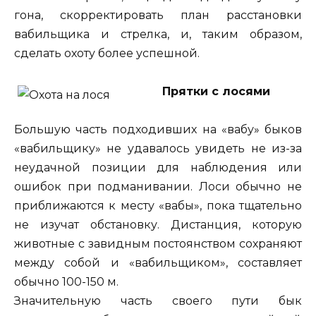
гона, скорректировать план расстановки
вабильщика и стрелка, и, таким образом,
сделать охоту более успешной.
Прятки с лосями
Большую часть подходивших на «вабу» быков
«вабильщику» не удавалось увидеть не из-за
неудачной позиции для наблюдения или
ошибок при подманивании. Лоси обычно не
приближаются к месту «вабы», пока тщательно
не изучат обстановку. Дистанция, которую
животные с завидным постоянством сохраняют
между собой и «вабильщиком», составляет
обычно 100-150 м.
Значительную часть своего пути бык