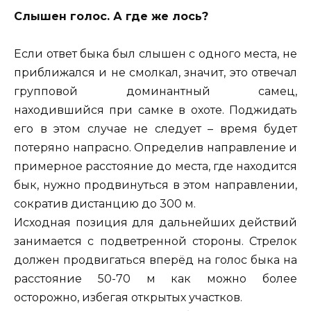
Слышен голос. А где же лось?
Если ответ быка был слышен с одного места, не
приближался и не смолкал, значит, это отвечал
групповой доминантный самец,
находившийся при самке в охоте. Поджидать
его в этом случае не следует – время будет
потеряно напрасно. Определив направление и
примерное расстояние до места, где находится
бык, нужно продвинуться в этом направлении,
сократив дистанцию до 300 м.
Исходная позиция для дальнейших действий
занимается с подветренной стороны. Стрелок
должен продвигаться вперёд на голос быка на
расстояние 50-70 м как можно более
осторожно, избегая открытых участков.