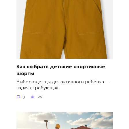
Как выбрать детские спортивные
шорты
Выбор одежды для активного ребёнка —
задача, требующая
0
147