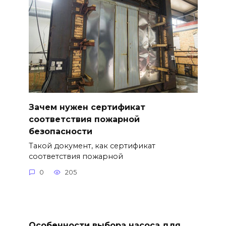
Зачем нужен сертификат
соответствия пожарной
безопасности
Такой документ, как сертификат
соответствия пожарной
0
205
Особенности выбора насоса для