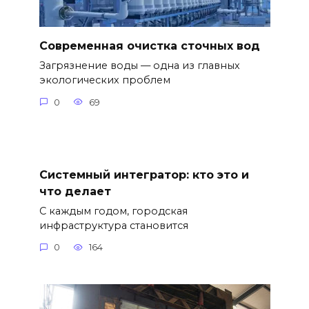
Современная очистка сточных вод
Загрязнение воды — одна из главных
экологических проблем
0
69
Системный интегратор: кто это и
что делает
С каждым годом, городская
инфраструктура становится
0
164