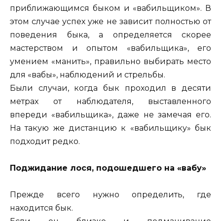
приближающимся быком и «вабильщиком». В
этом случае успех уже не зависит полностью от
поведения быка, а определяется скорее
мастерством и опытом «вабильщика», его
умением «манить», правильно выбирать место
для «вабы», наблюдений и стрельбы.
Были случаи, когда бык проходил в десяти
метрах от наблюдателя, выставленного
впереди «вабильщика», даже не замечая его.
На такую же дистанцию к «вабильщику» бык
подходит редко.
Поджидание лося, подошедшего на «вабу»
Прежде всего нужно определить, где
находится бык.