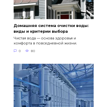
Домашняя система очистки воды:
виды и критерии выбора
Чистая вода — основа здоровья и
комфорта в повседневной жизни.
0
80