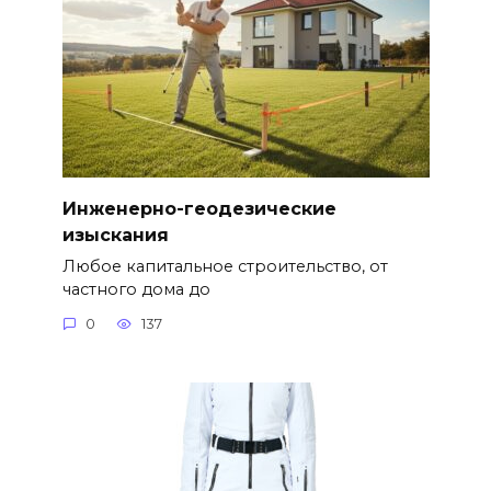
Инженерно-геодезические
изыскания
Любое капитальное строительство, от
частного дома до
0
137