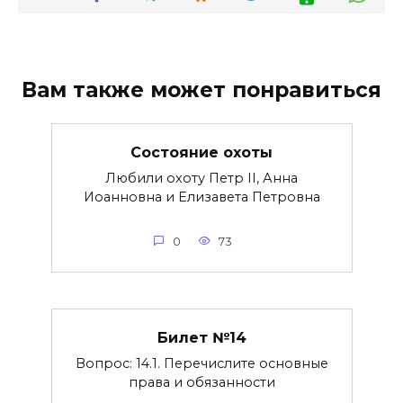
Вам также может понравиться
Состояние охоты
Любили охоту Петр II, Анна
Иоанновна и Елизавета Петровна
0
73
Билет №14
Вопрос: 14.1. Перечислите основные
права и обязанности