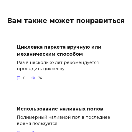
Вам также может понравиться
Циклевка паркета вручную или
механическим способом
Раз в несколько лет рекомендуется
проводить циклевку
0
74
Использование наливных полов
Полимерный наливной пол в последнее
время пользуется