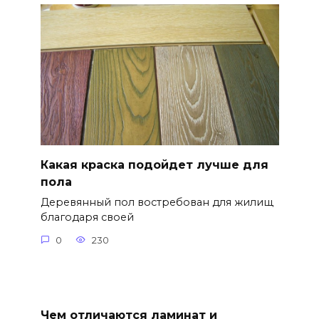
Какая краска подойдет лучше для
пола
Деревянный пол востребован для жилищ
благодаря своей
0
230
Чем отличаются ламинат и