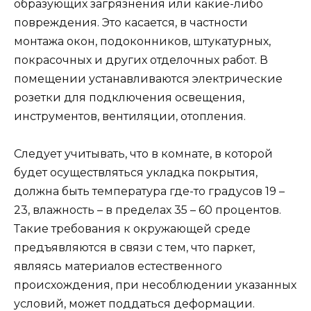
образующих загрязнения или какие-либо
повреждения. Это касается, в частности
монтажа окон, подоконников, штукатурных,
покрасочных и других отделочных работ. В
помещении устанавливаются электрические
розетки для подключения освещения,
инструментов, вентиляции, отопления.
Следует учитывать, что в комнате, в которой
будет осуществляться укладка покрытия,
должна быть температура где-то градусов 19 –
23, влажность – в пределах 35 – 60 процентов.
Такие требования к окружающей среде
предъявляются в связи с тем, что паркет,
являясь материалов естественного
происхождения, при несоблюдении указанных
условий, может поддаться деформации.