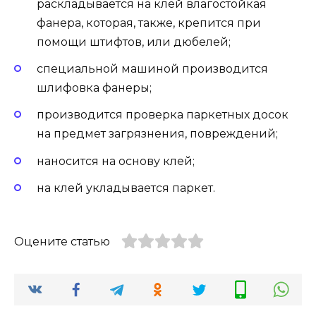
раскладывается на клей влагостойкая
фанера, которая, также, крепится при
помощи штифтов, или дюбелей;
специальной машиной производится
шлифовка фанеры;
производится проверка паркетных досок
на предмет загрязнения, повреждений;
наносится на основу клей;
на клей укладывается паркет.
Оцените статью