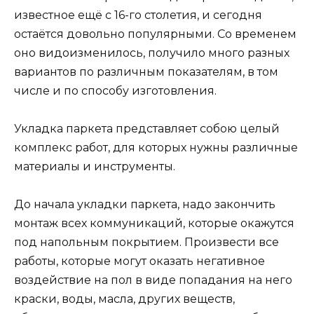
известное ещё с 16-го столетия, и сегодня
остаётся довольно популярными. Со временем
оно видоизменилось, получило много разных
вариантов по различным показателям, в том
числе и по способу изготовления.
Укладка паркета представляет собою целый
комплекс работ, для которых нужны различные
материалы и инструменты.
До начала укладки паркета, надо
закончить
монтаж всех коммуникаций, которые окажутся
под напольным покрытием. Произвести все
работы, которые могут оказать негативное
воздействие на пол в виде попадания на него
краски, воды, масла, других веществ,