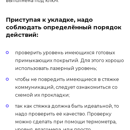
выполнена под ключ.
Приступая к укладке, надо
соблюдать определённый порядок
действий:
проверить уровень имеющихся готовых
примыкающих покрытий. Для этого хорошо
использовать лазерный уровень;
чтобы не повредить имеющиеся в стяжке
коммуникаций, следует ознакомиться со
схемой их прокладки;
так как стяжка должна быть идеальной, то
надо проверить её качество. Проверку
можно сделать при помощи термометра,
уровня, влагомера, или просто