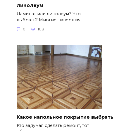
линолеум
Ламинат или линолеум? Что
выбрать? Многие, завершая
0
108
Какое напольное покрытие выбрать
Кто задумал сделать ремонт, тот