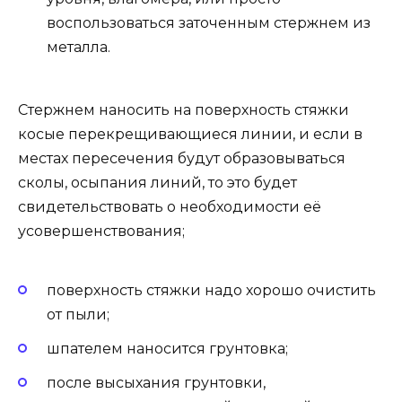
воспользоваться заточенным стержнем из
металла.
Стержнем наносить на поверхность стяжки
косые перекрещивающиеся линии, и если в
местах пересечения будут образовываться
сколы, осыпания линий, то это будет
свидетельствовать о необходимости её
усовершенствования;
поверхность стяжки надо хорошо очистить
от пыли;
шпателем наносится грунтовка;
после высыхания грунтовки,