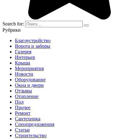
Search for:
Рубрики
Благоустройство
Ворота и заборы
Галерея
Интерьер
Крыша
Мероприятия
Новости
Оборудование
Окна и двери
Отзывы
Отопление
Пол
Прочее
Ремонт
Сантехника
Спецпредложения
Статьи
Строительство