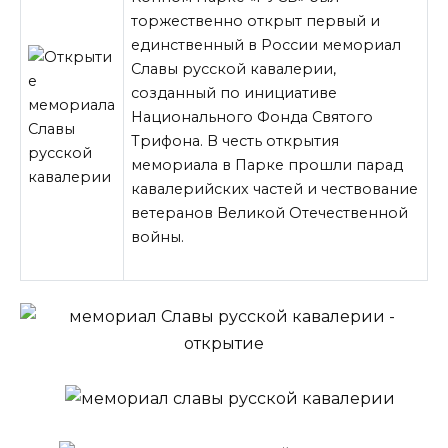
торжественно открыт первый и
единственный в России мемориал
Славы русской кавалерии,
созданный по инициативе
Национального Фонда Святого
Трифона. В честь открытия
мемориала в Парке прошли парад
кавалерийских частей и
чествование
ветеранов Великой Отечественной
войны.