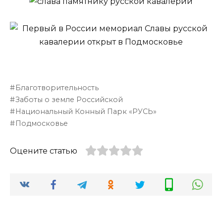
Благотворительность
Заботы о земле Российской
Национальный Конный Парк «РУСЬ»
Подмосковье
Оцените статью