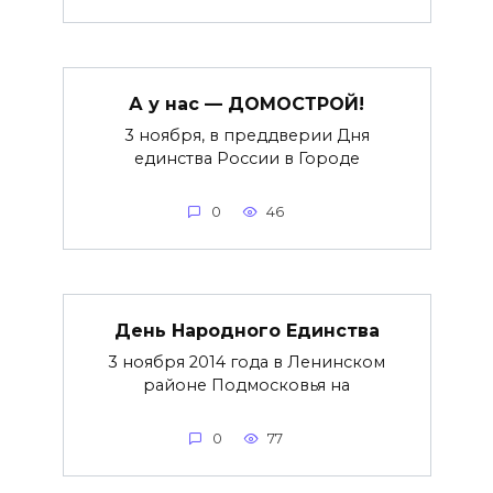
А у нас — ДОМОСТРОЙ!
3 ноября, в преддверии Дня
единства России в Городе
0
46
День Народного Единства
3 ноября 2014 года в Ленинском
районе Подмосковья на
0
77