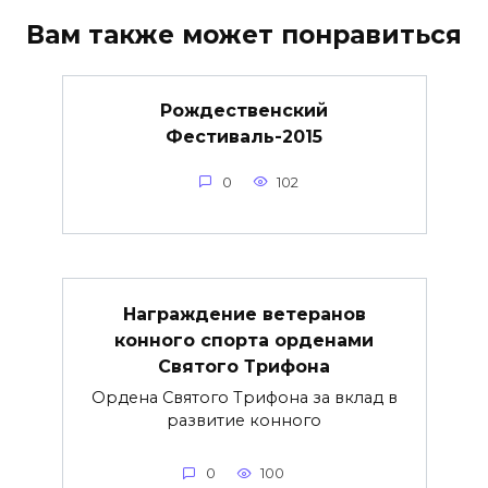
Вам также может понравиться
Рождественский
Фестиваль-2015
0
102
Награждение ветеранов
конного спорта орденами
Святого Трифона
Ордена Святого Трифона за вклад в
развитие конного
0
100