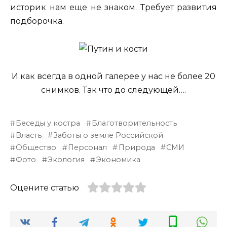
историк нам еще не знаком. Требует развития
подборочка.
И как всегда в одной галерее у нас не более 20
снимков. Так что до следующей….
Беседы у костра
Благотворительность
Власть
Заботы о земле Российской
Общество
Персонал
Природа
СМИ
Фото
Экология
Экономика
Оцените статью