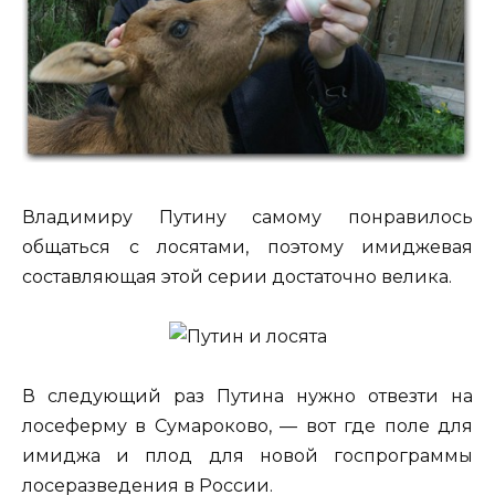
Владимиру Путину самому понравилось
общаться с лосятами, поэтому имиджевая
составляющая этой серии достаточно велика.
В следующий раз Путина нужно отвезти на
лосеферму в Сумароково, — вот где поле для
имиджа и плод для новой госпрограммы
лосеразведения в России.