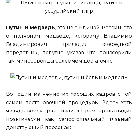
Путин и медведь
, это не о Единой России, это
о полярном медведе, которому Владимир
Владимирович приладил очередной
передатчик, попутно указав что понасорили
там миноборонцы более чем достаточно.
Вот один из немногих хороших кадров с той
самой постановочной процедуры. Здесь хоть
челядь вокруг разогнали и Премьер выглядит
практически как самостоятельный главный
действующий персонаж.