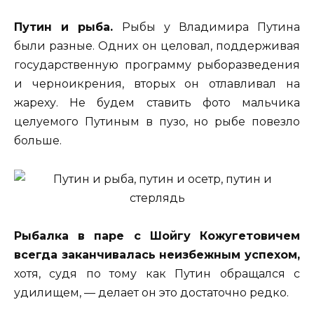
Путин и рыба.
Рыбы у Владимира Путина
были разные. Одних он целовал, поддерживая
государственную программу рыборазведения
и черноикрения, вторых он отлавливал на
жареху. Не будем ставить фото мальчика
целуемого Путиным в пузо, но рыбе повезло
больше.
Рыбалка в паре с Шойгу Кожугетовичем
всегда заканчивалась неизбежным успехом,
хотя, судя по тому как Путин обращался с
удилищем, — делает он это достаточно редко.