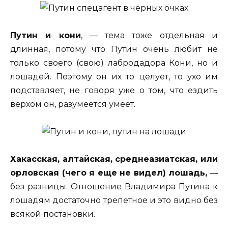
Путин и кони
, — тема тоже отдельная и
длинная, потому что Путин очень любит не
только своего (свою) лабродадора Кони, но и
лошадей. Поэтому он их то целует, то ухо им
подставляет, не говоря уже о том, что ездить
верхом он, разумеется умеет.
Хакасская, алтайская, среднеазиатская, или
орловская (чего я еще не видел) лошадь,
—
без разницы. Отношение Владимира Путина к
лошадям достаточно трепетное и это видно без
всякой постановки.