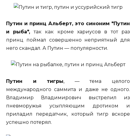
Путин и принц Альберт, это синоним "Путин
и рыба",
так как кроме хариусов в тот раз
принц поймал совершенно неприятный для
него скандал. А Путин — популярности.
Путин и тигры
, — тема целого
международного саммита и даже не одного.
Владимир Владимирович выстрелил из
пневморужья усыпляющим дротиком и
приладил передатчик, который тигр вскоре
успешно потерял.