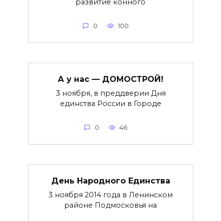
развитие конного
0
100
А у нас — ДОМОСТРОЙ!
3 ноября, в преддверии Дня
единства России в Городе
0
46
День Народного Единства
3 ноября 2014 года в Ленинском
районе Подмосковья на