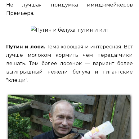
Не лучшая придумка имиджмейкеров
Премьера.
Путин и лоси.
Тема хорошая и интересная. Вот
лучше молоком кормить чем передатчики
вешать. Тем более лосенок — вариант более
выигрышный нежели белуха и гигантские
"клещи".