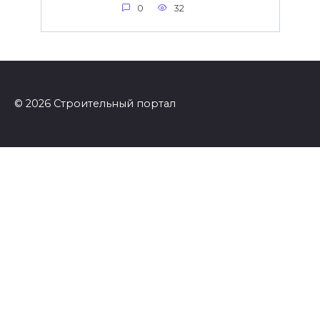
0
32
© 2026 Строительный портал