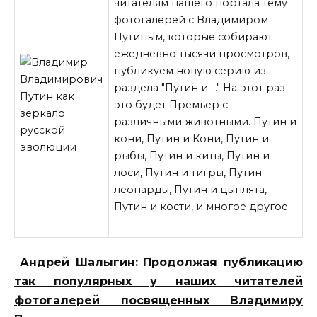
читателям нашего портала тему
фотогалерей с Владимиром
Путиным, которые собирают
ежедневно тысячи просмотров,
публикуем новую серию из
раздела "Путин и …" На этот раз
это будет Премьер с
различными животными. Путин и
кони, Путин и Кони, Путин и
рыбы, Путин и киты, Путин и
лоси, Путин и тигры, Путин
леопарды, Путин и цыплята,
Путин и кости, и многое другое.
Андрей Шалыгин:
Продолжая публикацию
так популярных у наших читателей
фотогалерей посвященных Владимиру