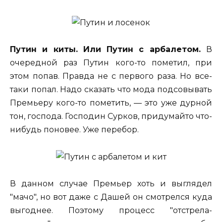
Путин и киты. Или Путин с арбалетом.
В
очередной раз Путин кого-то пометил, при
этом попав. Правда не с первого раза. Но все-
таки попал. Надо сказать что мода подсовывать
Премьеру кого-то пометить, — это уже дурной
тон, господа. Господин Сурков, придумайто что-
нибудь поновее. Уже перебор.
В данном случае Премьер хоть и выглядел
"мачо", но вот даже с Дашей он смотрелся куда
выгоднее. Поэтому процесс "отстрела-