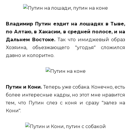
Владимир Путин ездит на лошадях в Тыве,
по Алтаю, в Хакасии, в средней полосе, и на
Дальнем Востоке.
Так что имиджевый образ
Хозяина, обьезжающего "угодья" сложился
давно и колоритно.
Путин и Кони.
Теперь уже собака. Конечно, есть
более интересные кадры, но этот мне нравится
тем, что Путин слез с коня и сразу "залез на
Кони".