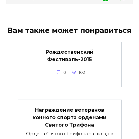
Вам также может понравиться
Рождественский
Фестиваль-2015
0
102
Награждение ветеранов
конного спорта орденами
Святого Трифона
Ордена Святого Трифона за вклад в