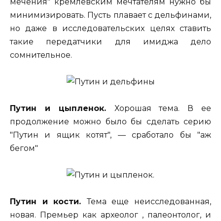
мечения" кремлевским мечтателям нужно бы
минимизировать. Пусть плавает с дельфинами,
но даже в исследовательских целях ставить
такие передатчики для имиджа дело
сомнительное.
Путин и цыпленок.
Хорошая тема. В ее
продолжение можно было бы сделать серию
"Путин и ящик котят", — сработало бы "аж
бегом"
Путин и кости.
Тема еще неисследованная,
новая. Премьер как археолог , палеонтолог, и