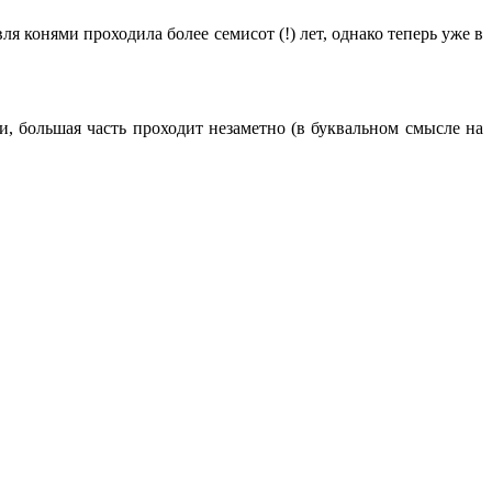
конями проходила более семисот (!) лет, однако теперь уже в
и, большая часть проходит незаметно (в буквальном смысле на