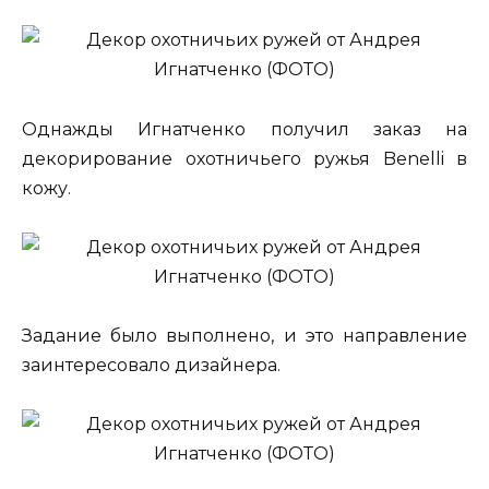
Однажды Игнатченко получил заказ на
декорирование охотничьего ружья Benelli в
кожу.
Задание было выполнено, и это направление
заинтересовало дизайнера.