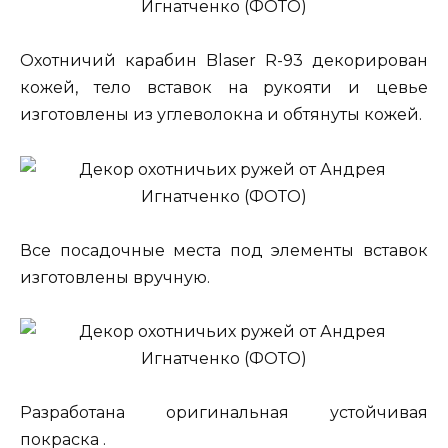
Охотничий карабин Blaser R-93 декорирован
кожей, тело вставок на рукояти и цевье
изготовлены из углеволокна и обтянуты кожей.
Все посадочные места под элементы вставок
изготовлены вручную.
Разработана оригинальная устойчивая
покраска .