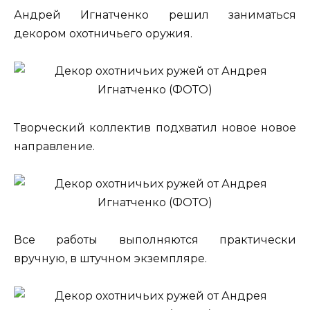
Андрей Игнатченко решил заниматься
декором охотничьего оружия.
Творческий коллектив подхватил новое новое
направление.
Все работы выполняются практически
вручную, в штучном экземпляре.