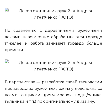
По сравнению с деревянными ружейными
ложами пластиковые обрабатываются гораздо
тяжелее, и работа занимает гораздо больше
времени.
В перспективе — разработка своей технологии
производства ружейных лож из углеволокна со
всеми опциями (регулировок подщёчника,
тыльника и т.п.) по оригинальному дизайну.