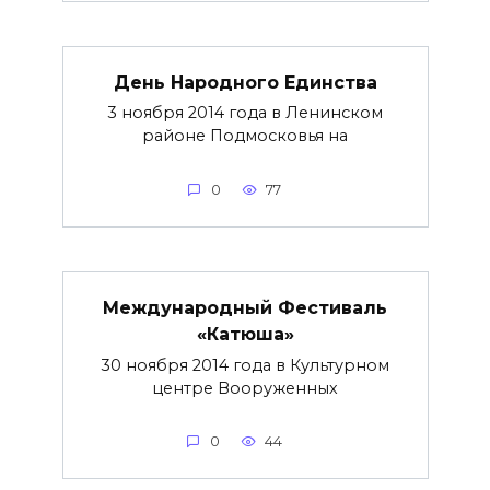
День Народного Единства
3 ноября 2014 года в Ленинском
районе Подмосковья на
0
77
Международный Фестиваль
«Катюша»
30 ноября 2014 года в Культурном
центре Вооруженных
0
44