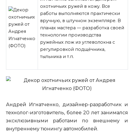
охотничьих ружей в кожу. Все
работы выполняются практически
вручную, в штучном экземпляре. В
планах мастера — разработка своей
технологии производства
ружейных лож из углеволокна с
регулировкой подщёчника,
тыльника и т.п.
Андрей Игнатченко, дизайнер-разработчик и
технолог-изготовитель, более 20 лет занимался
эксклюзивными работами по внешнему и
внутреннему
тюнингу автомобилей.