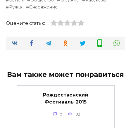
Ружья
Снаряжение
Оцените статью
Вам также может понравиться
Рождественский
Фестиваль-2015
0
102