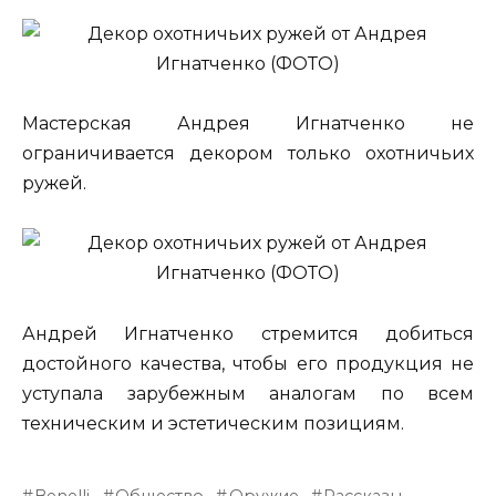
Мастерская Андрея Игнатченко не
ограничивается декором только охотничьих
ружей.
Андрей Игнатченко стремится добиться
достойного качества, чтобы его продукция не
уступала зарубежным аналогам по всем
техническим и эстетическим позициям.
Benelli
Общество
Оружие
Рассказы