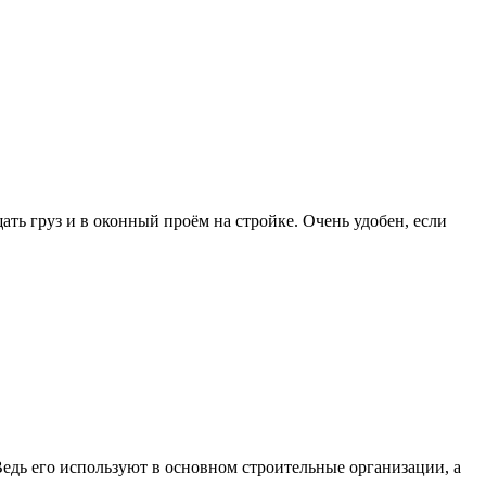
ть груз и в оконный проём на стройке. Очень удобен, если
едь его используют в основном строительные организации, а