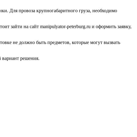
ики. Для провоза крупногабаритного груза, необходимо
 зайти на сайт manipulyator-peterburg.ru и оформить заявку,
ытовке не должно быть предметов, которые могут вызвать
й вариант решения.