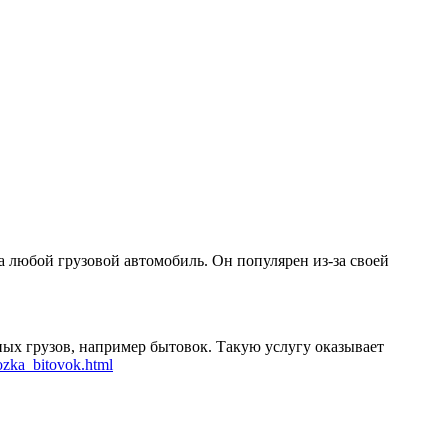
 любой грузовой автомобиль. Он популярен из-за своей
ых грузов, например бытовок. Такую услугу оказывает
vozka_bitovok.html