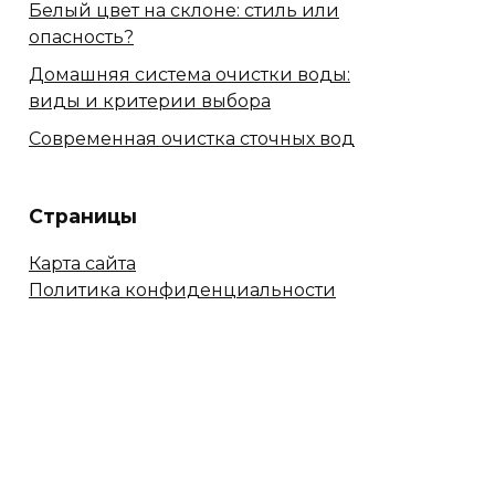
Белый цвет на склоне: стиль или
опасность?
Домашняя система очистки воды:
виды и критерии выбора
Современная очистка сточных вод
Страницы
Карта сайта
Политика конфиденциальности