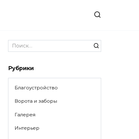
Search
for:
Рубрики
Благоустройство
Ворота и заборы
Галерея
Интерьер