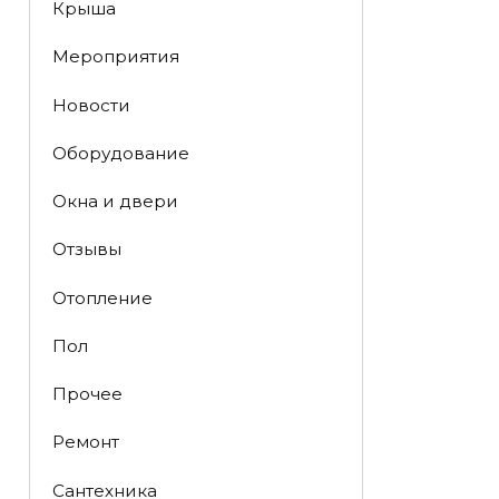
Крыша
Мероприятия
Новости
Оборудование
Окна и двери
Отзывы
Отопление
Пол
Прочее
Ремонт
Сантехника