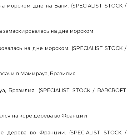
а морском дне на Бали. (SPECIALIST STOCK /
овалась на дне морском. (SPECIALIST STOCK /
а, Бразилия. (SPECIALIST STOCK / BARCROFT
е дерева во Франции. (SPECIALIST STOCK /