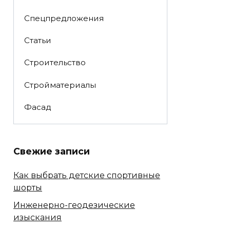
Спецпредложения
Статьи
Строительство
Стройматериалы
Фасад
Свежие записи
Как выбрать детские спортивные
шорты
Инженерно-геодезические
изыскания