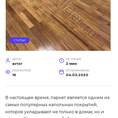
СТАТЬИ
АВТОР
НА ЧТЕНИЕ
avtor
2 мин
ПРОСМОТРОВ
ОПУБЛИКОВАНО
16
04.03.2020
В настоящее время, паркет является одним из
самых популярных напольных покрытий,
которое укладывают не только в домах, но и