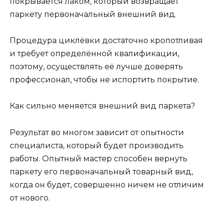
покрывается лаком, который возвращает
паркету первоначальный внешний вид.
Процедура циклёвки достаточно кропотливая
и требует определённой квалификации,
поэтому, осуществлять её лучше доверять
профессионал, чтобы не испортить покрытие.
Как сильно меняется внешний вид паркета?
Результат во многом зависит от опытности
специалиста, который будет производить
работы. Опытный мастер способен вернуть
паркету его первоначальный товарный вид,
когда он будет, совершенно ничем не отличим
от нового.