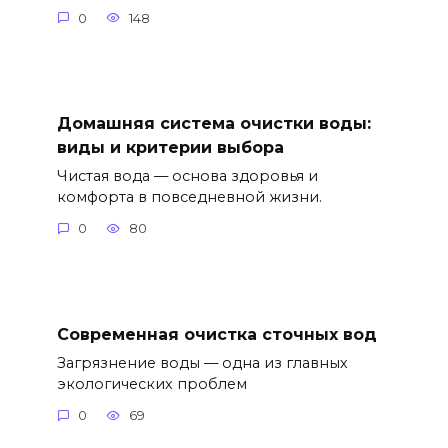
0
148
Домашняя система очистки воды:
виды и критерии выбора
Чистая вода — основа здоровья и
комфорта в повседневной жизни.
0
80
Современная очистка сточных вод
Загрязнение воды — одна из главных
экологических проблем
0
69