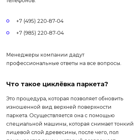
телефонов:
+7 (495) 220-87-04
+7 (985) 220-87-04
Менеджеры компании дадут
профессиональные ответы на все вопросы.
Что такое циклёвка паркета?
Это процедура, которая позволяет обновить
изношенной вид верхней поверхности
паркета. Осуществляется она с помощью
специальной машины, которая снимает тонкий
лицевой слой древесины, после чего, пол