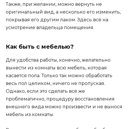
Также, при желании, можно вернуть не
оригинальный вид, а несколько его изменить,
покрывая его другим лаком. Здесь всё на
усмотрение владельца помещения.
Как быть с мебелью?
Для удобства работы, конечно, желательно
вынести из комнаты всю мебель, которая
касается пола. Только так можно обработать
весь пол целиком, ничего не пропуская.
Однако, если это сделать всё же
проблематично, процедуру восстановления
внешнего вида можно произвести и не вынося
мебель из комнаты.