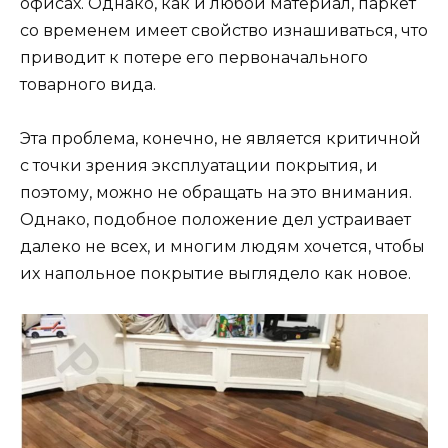
офисах. Однако, как и любой материал, паркет
со временем имеет свойство изнашиваться, что
приводит к потере его первоначального
товарного вида.
Эта проблема, конечно, не является критичной
с точки зрения эксплуатации покрытия, и
поэтому,
можно не обращать на это внимания.
Однако, подобное положение дел устраивает
далеко не всех, и многим людям хочется, чтобы
их напольное покрытие выглядело как новое.