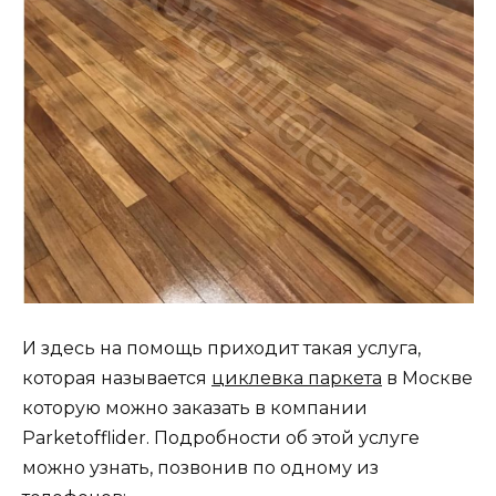
И здесь на помощь приходит такая услуга,
которая называется
циклевка паркета
в Москве
которую можно заказать в компании
Parketofflider. Подробности об этой услуге
можно узнать, позвонив по одному из