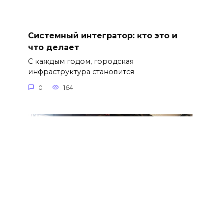
Системный интегратор: кто это и
что делает
С каждым годом, городская
инфраструктура становится
0
164