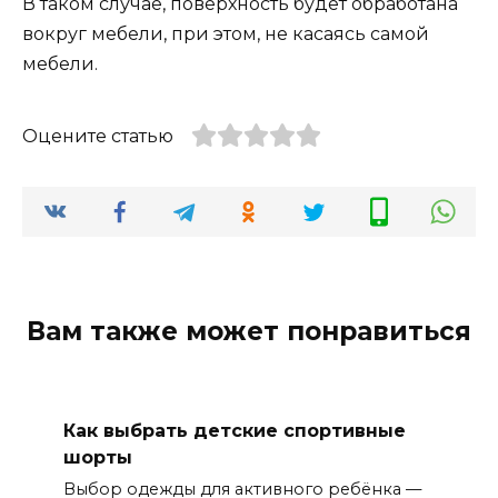
В таком случае, поверхность будет обработана
вокруг мебели, при этом, не касаясь самой
мебели.
Оцените статью
Вам также может понравиться
Как выбрать детские спортивные
шорты
Выбор одежды для активного ребёнка —