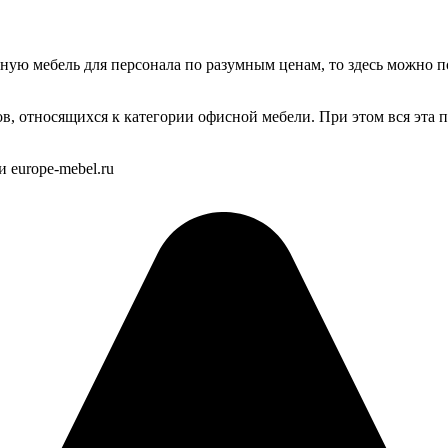
сную мебель для персонала по разумным ценам, то здесь можно 
ров, относящихся к категории офисной мебели. При этом вся эта
 europe-mebel.ru