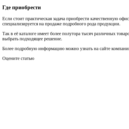
Где приобрести
Если стоит практическая задача приобрести качественную офи
специализируется на продаже подробного рода продукции.
Так в её каталоге имеет более полутора тысяч различных това
выбрать подходящее решение.
Более подробную информацию можно узнать на сайте компании
Оцените статью