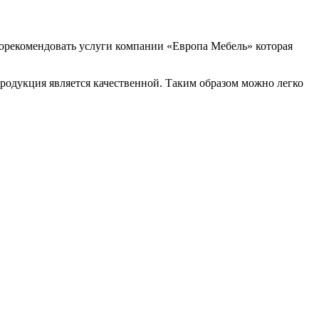
порекомендовать услуги компании «Европа Мебель» которая
 продукция является качественной. Таким образом можно легко