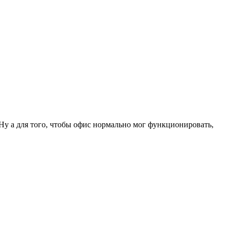
 Ну а для того, чтобы офис нормально мог функционировать,