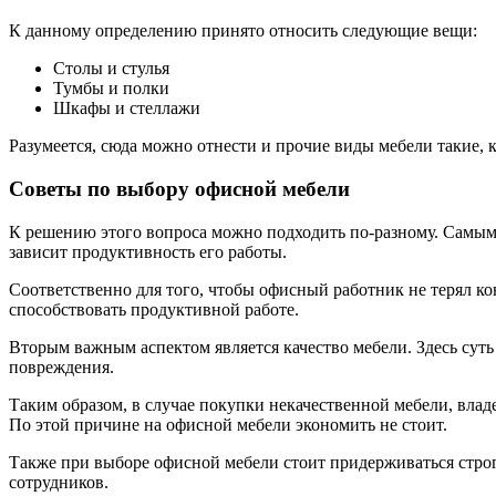
К данному определению принято относить следующие вещи:
Столы и стулья
Тумбы и полки
Шкафы и стеллажи
Разумеется, сюда можно отнести и прочие виды мебели такие,
Советы по выбору офисной мебели
К решению этого вопроса можно подходить по-разному. Самым 
зависит продуктивность его работы.
Соответственно для того, чтобы офисный работник не терял к
способствовать продуктивной работе.
Вторым важным аспектом является качество мебели. Здесь суть
повреждения.
Таким образом, в случае покупки некачественной мебели, влад
По этой причине на офисной мебели экономить не стоит.
Также при выборе офисной мебели стоит придерживаться строг
сотрудников.