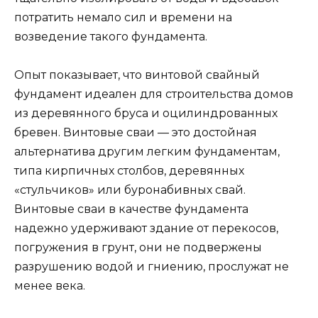
потратить немало сил и времени на
возведение такого фундамента.
Опыт показывает, что винтовой свайный
фундамент идеален для строительства домов
из деревянного бруса и оцилиндрованных
бревен. Винтовые сваи — это достойная
альтернатива другим легким фундаментам,
типа кирпичных столбов, деревянных
«стульчиков» или буронабивных свай.
Винтовые сваи в качестве фундамента
надежно удерживают здание от перекосов,
погружения в грунт, они не подвержены
разрушению водой и гниению, прослужат не
менее века.