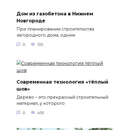
Дом из газобетона в Нижнем
Новгороде
При планировании строительства
загородного дома, одним
0
135
Современная технология «тёплый
шов»
Дерево – это прекрасный строительный
материал, у которого
0
455