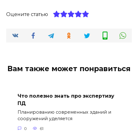
Оцените статью
Вам также может понравиться
Что полезно знать про экспертизу
ПД
Планированию современных зданий и
сооружений уделяется
0
61