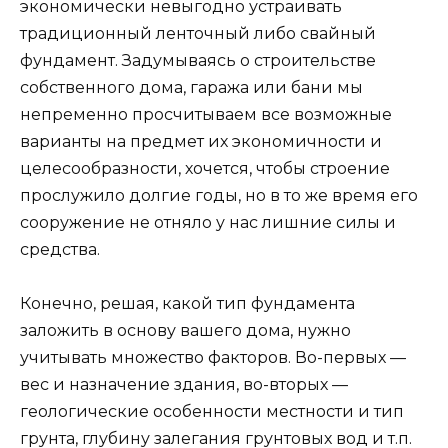
экономически невыгодно устраивать
традиционный ленточный либо свайный
фундамент. Задумываясь о строительстве
собственного дома, гаража или бани мы
непременно просчитываем все возможные
варианты на предмет их экономичности и
целесообразности, хочется, чтобы строение
прослужило долгие годы, но в то же время
его
сооружение не отняло у нас лишние силы и
средства.
Конечно, решая, какой тип фундамента
заложить в основу вашего дома, нужно
учитывать множество факторов. Во-первых —
вес и назначение здания, во-вторых —
геологические особенности местности и тип
грунта, глубину залегания грунтовых вод и т.п.