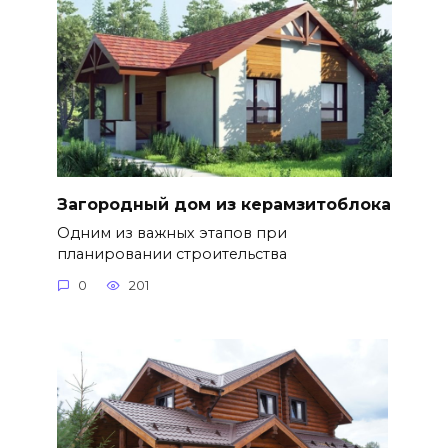
Загородный дом из керамзитоблока
Одним из важных этапов при
планировании строительства
0
201