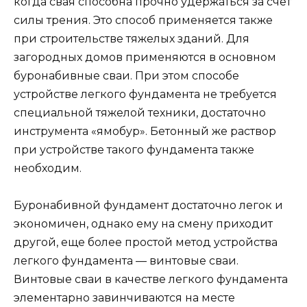
когда свая способна прочно удержаться за счет
силы трения. Это способ применяется также
при строительстве тяжелых зданий. Для
загородных домов применяются в основном
буронабивные сваи. При этом способе
устройстве легкого фундамента не требуется
специальной тяжелой техники, достаточно
инструмента «ямобур». Бетонный же раствор
при устройстве такого фундамента также
необходим.
Буронабивной фундамент достаточно легок и
экономичен, однако ему на смену приходит
другой, еще более простой метод устройства
легкого фундамента — винтовые сваи.
Винтовые сваи в качестве легкого фундамента
элементарно завинчиваются на месте