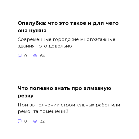
Опалубка: что это такое и для чего
она нужна
Современные городские многоэтажные
здания – это довольно
0
64
Что полезно знать про алмазную
резку
При выполнении строительных работ или
ремонта помещений
0
32