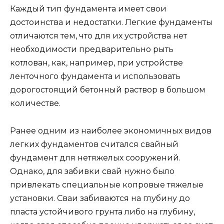
Каждый тип фундамента имеет свои
достоинства и недостатки. Легкие фундаменты
отличаются тем, что для их устройства нет
необходимости предварительно рыть
котлован, как, например, при устройстве
ленточного фундамента и использовать
дорогостоящий бетонный раствор в большом
количестве.
Ранее одним из наиболее экономичных видов
легких фундаментов считался свайный
фундамент для нетяжелых сооружений.
Однако, для забивки свай нужно было
привлекать специальные копровые тяжелые
установки. Сваи забиваются на глубину до
пласта устойчивого грунта либо на глубину,