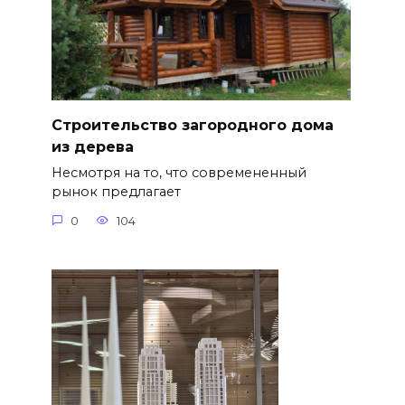
Строительство загородного дома
из дерева
Несмотря на то, что современенный
рынок предлагает
0
104