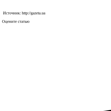
Источник: http://gazeta.ua
Оцените статью