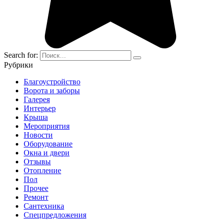
Search for:
Рубрики
Благоустройство
Ворота и заборы
Галерея
Интерьер
Крыша
Мероприятия
Новости
Оборудование
Окна и двери
Отзывы
Отопление
Пол
Прочее
Ремонт
Сантехника
Спецпредложения