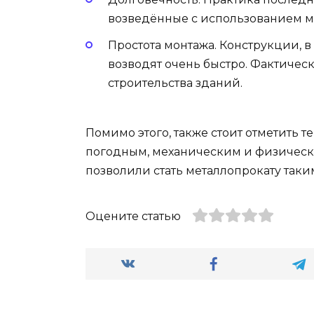
возведённые с использованием ме
Простота монтажа. Конструкции, в
возводят очень быстро. Фактическ
строительства зданий.
Помимо этого, также стоит отметить т
погодным, механическим и физическ
позволили стать металлопрокату так
Оцените статью