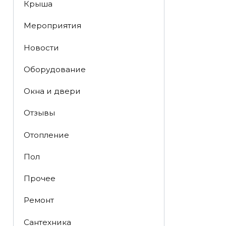
Крыша
Мероприятия
Новости
Оборудование
Окна и двери
Отзывы
Отопление
Пол
Прочее
Ремонт
Сантехника