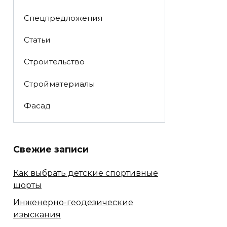
Спецпредложения
Статьи
Строительство
Стройматериалы
Фасад
Свежие записи
Как выбрать детские спортивные
шорты
Инженерно-геодезические
изыскания