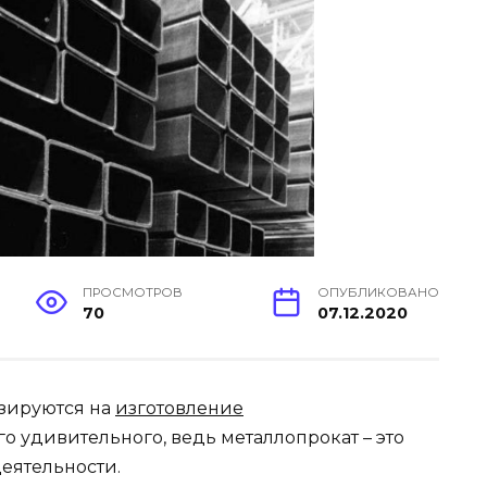
ПРОСМОТРОВ
ОПУБЛИКОВАНО
70
07.12.2020
зируются на
изготовление
его удивительного, ведь металлопрокат – это
еятельности.