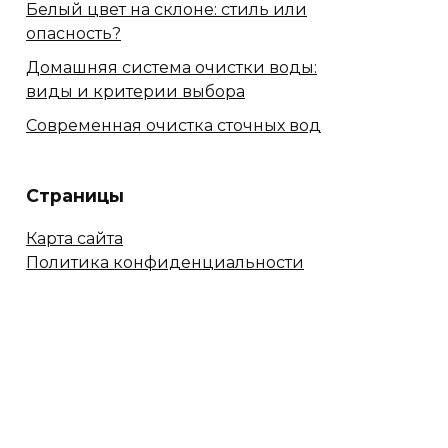
Белый цвет на склоне: стиль или
опасность?
Домашняя система очистки воды:
виды и критерии выбора
Современная очистка сточных вод
Страницы
Карта сайта
Политика конфиденциальности