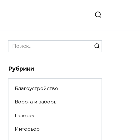
Search
for:
Рубрики
Благоустройство
Ворота и заборы
Галерея
Интерьер