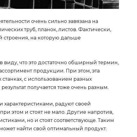
еятельности очень сильно завязана на
ческих труб, планок, листов. Фактически,
 строения, на которую дальше
 в
виду, что это достаточно обширный термин,
ссортимент продукции. При этом, эта
 станках, с использованием разных
 результат получается тоже очень разным.
 характеристиками, радуют своей
при этом и стоят не мало. Другие напротив,
стиками, но и стоят соответствующе. Таким
 может найти свой оптимальный продукт.