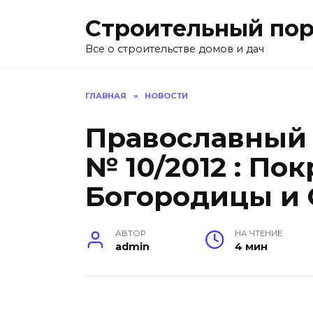
Перейти
Строительный пор
к
содержанию
Все о строительстве домов и дач
ГЛАВНАЯ
»
НОВОСТИ
Православный
№ 10/2012 : По
Богородицы и 
АВТОР
НА ЧТЕНИЕ
admin
4 мин