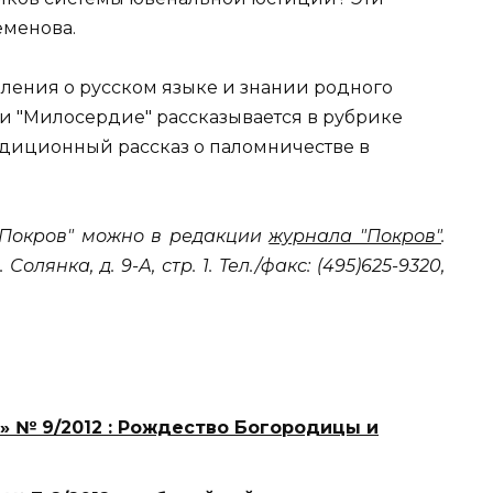
еменова.
ления о русском языке и знании родного
и "Милосердие" рассказывается в рубрике
радиционный рассказ о паломничестве в
Покров" можно в редакции
журнала "Покров"
.
Солянка, д. 9-А, стр. 1. Тел./факс: (495)625-9320,
» № 9/2012 : Рождество Богородицы и