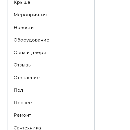
Крыша
Мероприятия
Новости
Оборудование
Окна и двери
Отзывы
Отопление
Пол
Прочее
Ремонт
Сантехника