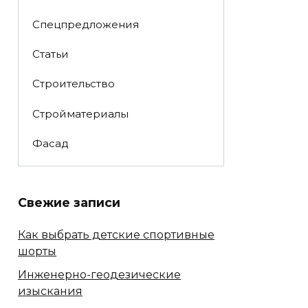
Спецпредложения
Статьи
Строительство
Стройматериалы
Фасад
Свежие записи
Как выбрать детские спортивные
шорты
Инженерно-геодезические
изыскания