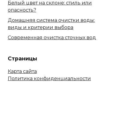
Белый цвет на склоне: стиль или
опасность?
Домашняя система очистки воды:
виды и критерии выбора
Современная очистка сточных вод
Страницы
Карта сайта
Политика конфиденциальности