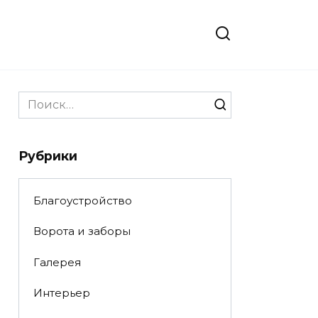
Search
for:
Рубрики
Благоустройство
Ворота и заборы
Галерея
Интерьер