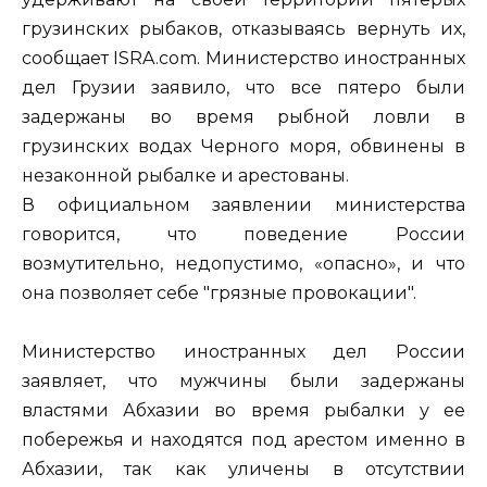
грузинских рыбаков, отказываясь вернуть их,
сообщает ISRA.com. Министерство иностранных
дел Грузии заявило, что все пятеро были
задержаны во время рыбной ловли в
грузинских водах Черного моря, обвинены в
незаконной рыбалке и арестованы.
В официальном заявлении министерства
говорится, что поведение
России
возмутительно, недопустимо, «опасно», и что
она позволяет себе "грязные провокации".
Министерство иностранных дел России
заявляет, что мужчины были задержаны
властями Абхазии во время рыбалки у ее
побережья и находятся под арестом именно в
Абхазии, так как уличены в отсутствии