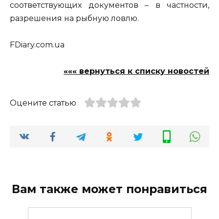
соответствующих документов – в частности,
разрешения на рыбную ловлю.
FDiary.com.ua
««« вернуться к списку новостей
Оцените статью
Вам также может понравиться