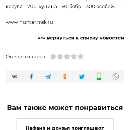
косуля – 700, куница – 60, бобр – 300 особей.
www.ihunter.msk.ru
««« вернуться к списку новостей
Оцените статью
Вам также может понравиться
Нафаня и друзья приглашают