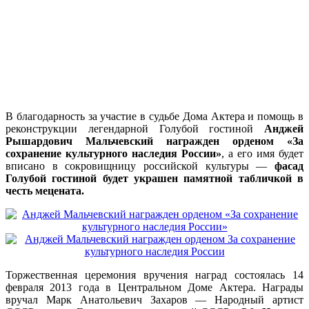
В благодарность за участие в судьбе Дома Актера и помощь в
реконструкции легендарной Голубой гостиной
Анджей
Рышардович Мальчевский награжден орденом «За
сохранение культурного наследия России»
, а его имя будет
вписано в сокровищницу российской культуры —
фасад
Голубой гостиной будет украшен памятной табличкой в
честь мецената.
Торжественная церемония вручения наград состоялась 14
февраля 2013 года в Центральном Доме Актера. Награды
вручал Марк Анатольевич Захаров — Народный артист