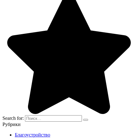
Search for:
Рубрики
Благоустройство