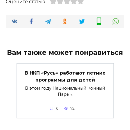
Оцените статью
Вам также может понравиться
В НКП «Русь» работают летние
программы для детей
В этом году Национальный Конный
Парк «
0
72