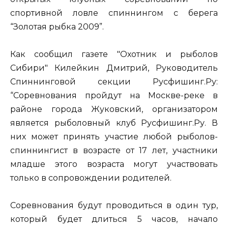
спортивной ловле спиннингом с берега
“Золотая рыбка 2009”.
Как сообщил газете "Охотник и рыболов
Сибири" Килейкин Дмитрий, Руководитель
Спиннинговой секции Русфишинг.Ру:
“Соревнования пройдут на Москве-реке в
районе города Жуковский, организатором
является рыболовный клуб Русфишинг.Ру. В
них может принять участие любой рыболов-
спиннингист
в возрасте от 17 лет, участники
младше этого возраста могут участвовать
только в сопровождении родителей.
Соревнования будут проводиться в один тур,
который будет длиться 5 часов, начало