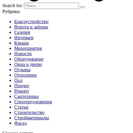
Search for:
Рубрики
Благоустройство
Ворота и заборы
Галерея
Интерьер
Крыша
Мероприятия
Новости
Оборудование
Окна и двери
Отзывы
Отопление
Пол
Прочее
Ремонт
Сантехника
Спецпредложения
Статьи
Строительство
Стройматериалы
Фасад