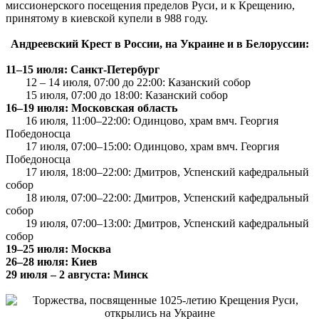
миссионерского посещения пределов Руси, и к Крещению,
принятому в киевской купели в 988 году.
Андреевский Крест в России, на Украине и в Белоруссии:
11–15 июля: Санкт-Петербург
12 – 14 июля, 07:00 до 22:00:
Казанский собор
15 июля, 07:00 до 18:00: Казанский собор
16–19 июля: Московская область
16 июля, 11:00–22:00: Одинцово, храм вмч. Георгия
Победоносца
17 июля, 07:00–15:00: Одинцово, храм вмч. Георгия
Победоносца
17 июля, 18:00–22:00: Дмитров, Успенский кафедральный
собор
18 июля, 07:00–22:00: Дмитров, Успенский кафедральный
собор
19 июля, 07:00–13:00: Дмитров, Успенский кафедральный
собор
19–25 июля: Москва
26–28 июля: Киев
29 июля – 2 августа: Минск