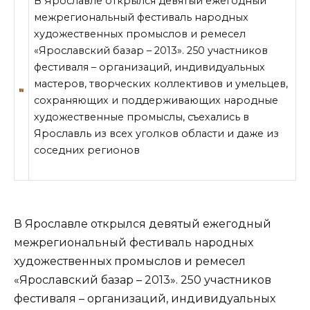
В Ярославле открылся девятый ежегодный
межрегиональный фестиваль народных
художественных промыслов и ремесел
«Ярославский базар – 2013». 250 участников
фестиваля – организаций, индивидуальных
мастеров, творческих коллективов и умельцев,
сохраняющих и поддерживающих народные
художественные промыслы, съехались в
Ярославль из всех уголков области и даже из
соседних регионов
В Ярославле открылся девятый ежегодный
межрегиональный фестиваль
народных
художественных промыслов и ремесел
«Ярославский базар – 2013». 250 участников
фестиваля – организаций, индивидуальных