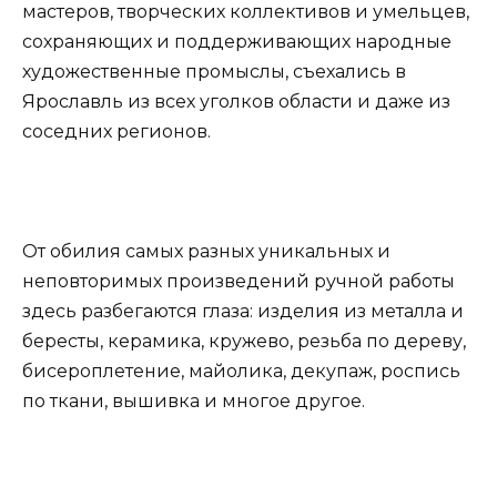
мастеров, творческих коллективов и умельцев,
сохраняющих и поддерживающих народные
художественные промыслы, съехались в
Ярославль из всех уголков области и даже из
соседних регионов.
От обилия самых разных уникальных и
неповторимых произведений ручной работы
здесь разбегаются глаза: изделия из металла и
бересты, керамика, кружево, резьба по дереву,
бисероплетение, майолика, декупаж, роспись
по ткани, вышивка и многое другое.