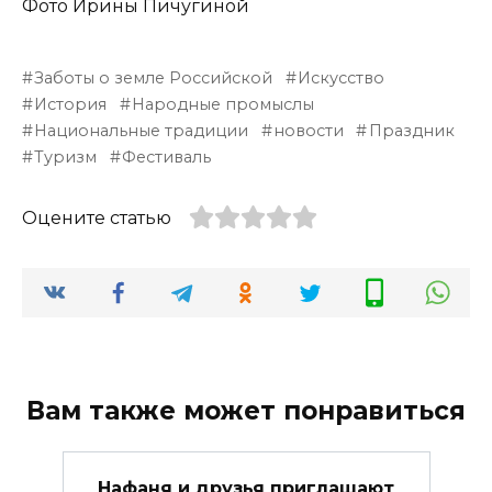
Фото Ирины Пичугиной
Заботы о земле Российской
Искусство
История
Народные промыслы
Национальные традиции
новости
Праздник
Туризм
Фестиваль
Оцените статью
Вам также может понравиться
Нафаня и друзья приглашают