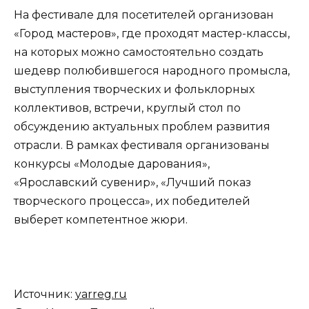
На фестивале для посетителей организован
«Город мастеров», где проходят мастер-классы,
на которых можно самостоятельно создать
шедевр полюбившегося народного промысла,
выступления творческих и фольклорных
коллективов, встречи, круглый стол по
обсуждению актуальных проблем развития
отрасли. В рамках фестиваля организованы
конкурсы «Молодые дарования»,
«Ярославский сувенир», «Лучший показ
творческого процесса», их победителей
выберет компетентное жюри.
Источник:
yarreg.ru