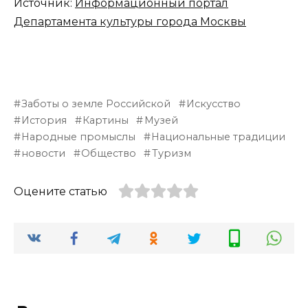
Источник:
Информационный портал
Департамента культуры города Москвы
Заботы о земле Российской
Искусство
История
Картины
Музей
Народные промыслы
Национальные традиции
новости
Общество
Туризм
Оцените статью