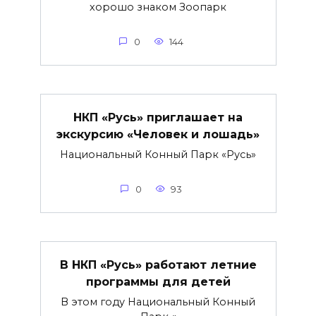
хорошо знаком Зоопарк
0
144
НКП «Русь» приглашает на
экскурсию «Человек и лошадь»
Национальный Конный Парк «Русь»
0
93
В НКП «Русь» работают летние
программы для детей
В этом году Национальный Конный