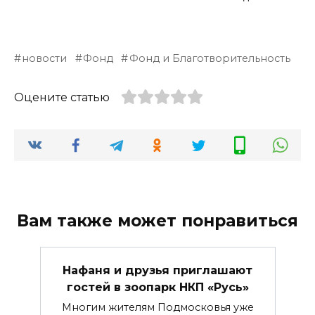
новости
Фонд
Фонд и Благотворительность
Оцените статью
Вам также может понравиться
Нафаня и друзья приглашают
гостей в зоопарк НКП «Русь»
Многим жителям Подмосковья уже