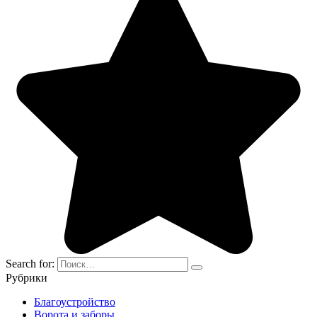
Search for:
Рубрики
Благоустройство
Ворота и заборы