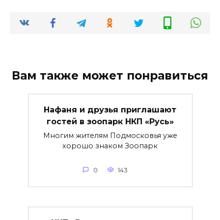
Вам также может понравиться
Нафаня и друзья приглашают
гостей в зоопарк НКП «Русь»
Многим жителям Подмосковья уже
хорошо знаком Зоопарк
0
143