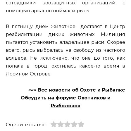
сотрудники зоозащитных организаций с
помощью арканов поймали рысь.
В пятницу днем животное доставят в Центр
реабилитации диких животных. Милиция
пытается установить владельцев рыси. Скорее
всего, рысь выбралась на свободу из частного
вольера. Не исключено, что она до того, как
попала в город, охотилась какое-то время в
Лосином Острове.
««« Все новости об Охоте и Рыбалке
Обсудить на форуме Охотников и
Рыболовов
Оцените статью