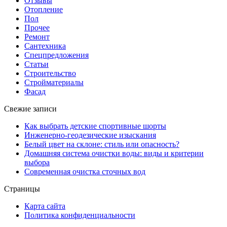
Отзывы
Отопление
Пол
Прочее
Ремонт
Сантехника
Спецпредложения
Статьи
Строительство
Стройматериалы
Фасад
Свежие записи
Как выбрать детские спортивные шорты
Инженерно-геодезические изыскания
Белый цвет на склоне: стиль или опасность?
Домашняя система очистки воды: виды и критерии
выбора
Современная очистка сточных вод
Страницы
Карта сайта
Политика конфиденциальности