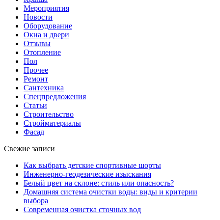
Мероприятия
Новости
Оборудование
Окна и двери
Отзывы
Отопление
Пол
Прочее
Ремонт
Сантехника
Спецпредложения
Статьи
Строительство
Стройматериалы
Фасад
Свежие записи
Как выбрать детские спортивные шорты
Инженерно-геодезические изыскания
Белый цвет на склоне: стиль или опасность?
Домашняя система очистки воды: виды и критерии
выбора
Современная очистка сточных вод