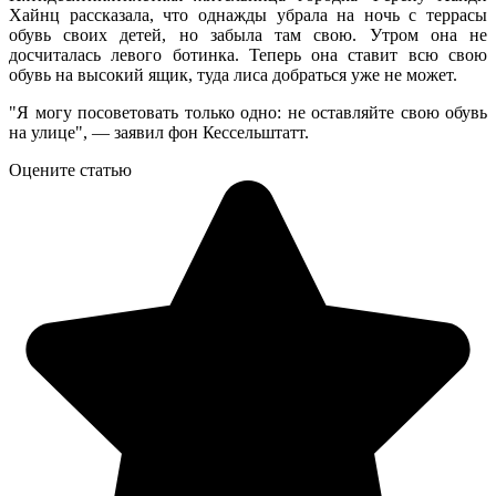
Хайнц рассказала, что однажды убрала на ночь с террасы
обувь своих детей, но забыла там свою. Утром она не
досчиталась левого ботинка. Теперь она ставит всю свою
обувь на высокий ящик, туда лиса добраться уже не может.
"Я могу посоветовать только одно: не оставляйте свою обувь
на улице", — заявил фон Кессельштатт.
Оцените статью