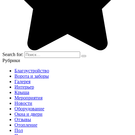
Search for:
Рубрики
Благоустройство
Ворота и заборы
Галерея
Интерьер
Крыша
Мероприятия
Новости
Оборудование
Окна и двери
Отзывы
Отопление
Пол