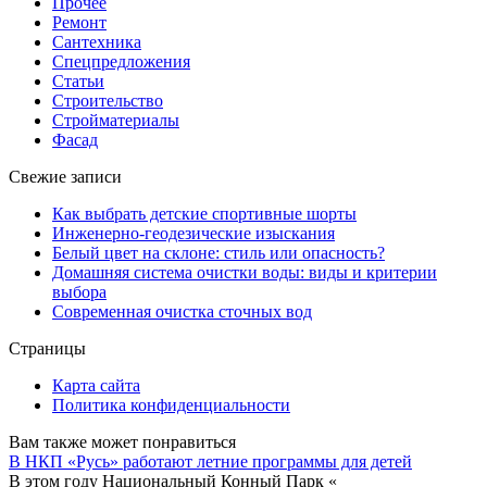
Прочее
Ремонт
Сантехника
Спецпредложения
Статьи
Строительство
Стройматериалы
Фасад
Свежие записи
Как выбрать детские спортивные шорты
Инженерно-геодезические изыскания
Белый цвет на склоне: стиль или опасность?
Домашняя система очистки воды: виды и критерии
выбора
Современная очистка сточных вод
Страницы
Карта сайта
Политика конфиденциальности
Вам также может понравиться
В НКП «Русь» работают летние программы для детей
В этом году Национальный Конный Парк «