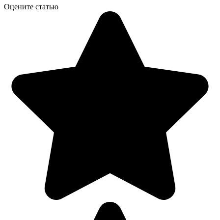
Оцените статью