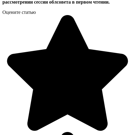
рассмотрении сессии облсовета в первом чтении.
Оцените статью