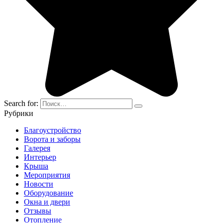
Search for:
Рубрики
Благоустройство
Ворота и заборы
Галерея
Интерьер
Крыша
Мероприятия
Новости
Оборудование
Окна и двери
Отзывы
Отопление