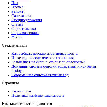
Пол
Прочее
Ремонт
Сантехника
Спецпредложения
Статьи
Строительство
Стройматериалы
Фасад
Свежие записи
Как выбрать детские спортивные шорты
Инженерно-геодезические изыскания
Белый цвет на склоне: стиль или опасность?
Домашняя система очистки воды: виды и критерии
выбора
Современная очистка сточных вод
Страницы
Карта сайта
Политика конфиденциальности
Вам также может понравиться