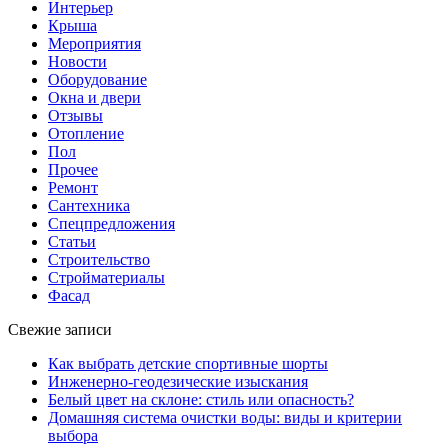
Интерьер
Крыша
Мероприятия
Новости
Оборудование
Окна и двери
Отзывы
Отопление
Пол
Прочее
Ремонт
Сантехника
Спецпредложения
Статьи
Строительство
Стройматериалы
Фасад
Свежие записи
Как выбрать детские спортивные шорты
Инженерно-геодезические изыскания
Белый цвет на склоне: стиль или опасность?
Домашняя система очистки воды: виды и критерии
выбора