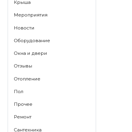
Крыша
Мероприятия
Новости
Оборудование
Окна и двери
Отзывы
Отопление
Пол
Прочее
Ремонт
Сантехника