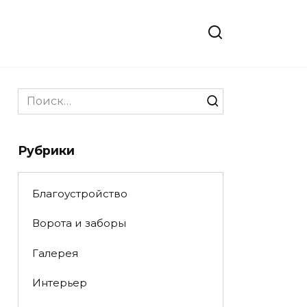
Search
for:
Рубрики
Благоустройство
Ворота и заборы
Галерея
Интерьер