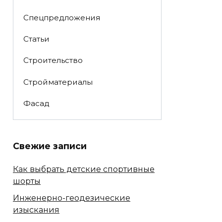
Спецпредложения
Статьи
Строительство
Стройматериалы
Фасад
Свежие записи
Как выбрать детские спортивные
шорты
Инженерно-геодезические
изыскания