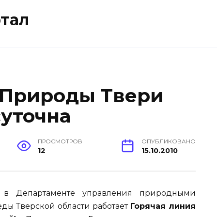
тал
 Природы Твери
суточна
ПРОСМОТРОВ
ОПУБЛИКОВАНО
12
15.10.2010
а в Департаменте управления природными
ды Тверской области работает
Горячая линия