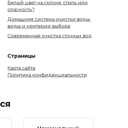
Белый цвет на склоне: стиль или
опасность?
Домашняя система очистки воды:
виды и критерии выбора
Современная очистка сточных вод
Страницы
Карта сайта
Политика конфиденциальности
ся