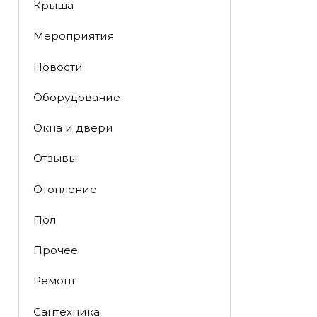
Крыша
Мероприятия
Новости
Оборудование
Окна и двери
Отзывы
Отопление
Пол
Прочее
Ремонт
Сантехника