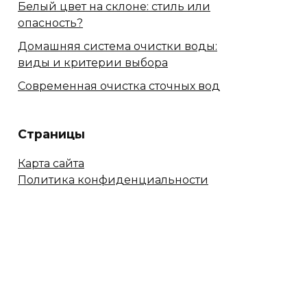
Белый цвет на склоне: стиль или
опасность?
Домашняя система очистки воды:
виды и критерии выбора
Современная очистка сточных вод
Страницы
Карта сайта
Политика конфиденциальности