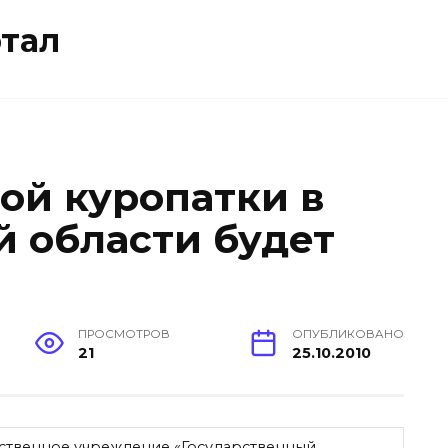
тал
ой куропатки в
 области будет
ПРОСМОТРОВ
ОПУБЛИКОВАНО
21
25.10.2010
ственное учреждение «Государственный