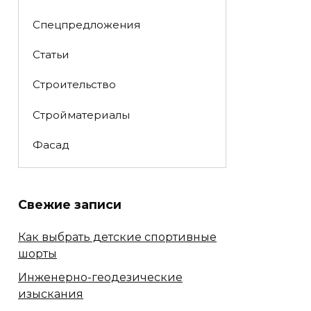
Спецпредложения
Статьи
Строительство
Стройматериалы
Фасад
Свежие записи
Как выбрать детские спортивные
шорты
Инженерно-геодезические
изыскания