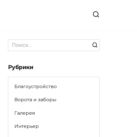
Search
for:
Рубрики
Благоустройство
Ворота и заборы
Галерея
Интерьер