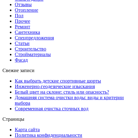
Отзывы
Отопление
Пол
Прочее
Ремонт
Сантехника
Спецпредложения
Статьи
Строительство
Стройматериалы
Фасад
Свежие записи
Как выбрать детские спортивные шорты
Инженерно-геодезические изыскания
Белый цвет на склоне: стиль или опасность?
Домашняя система очистки воды: виды и критерии
выбора
Современная очистка сточных вод
Страницы
Карта сайта
Политика конфиденциальности