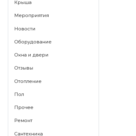
Крыша
Мероприятия
Новости
Оборудование
Окна и двери
Отзывы
Отопление
Пол
Прочее
Ремонт
Сантехника