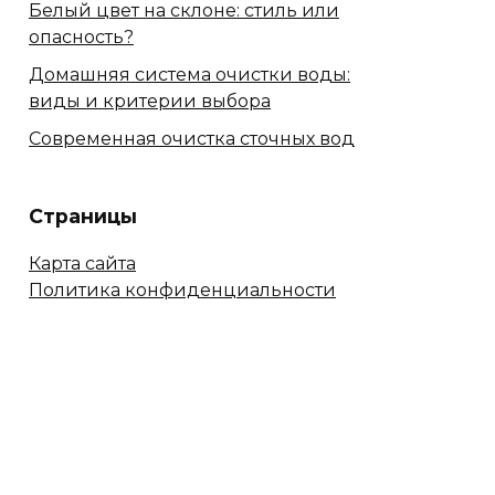
Белый цвет на склоне: стиль или
опасность?
Домашняя система очистки воды:
виды и критерии выбора
Современная очистка сточных вод
Страницы
Карта сайта
Политика конфиденциальности