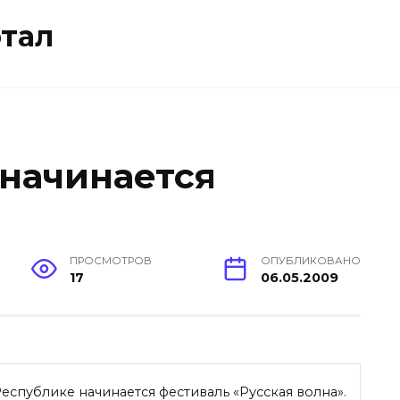
тал
начинается
ПРОСМОТРОВ
ОПУБЛИКОВАНО
17
06.05.2009
еспублике начинается фестиваль «Русская волна».