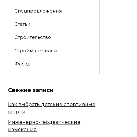
Спецпредложения
Статьи
Строительство
Стройматериалы
Фасад
Свежие записи
Как выбрать детские спортивные
шорты
Инженерно-геодезические
изыскания