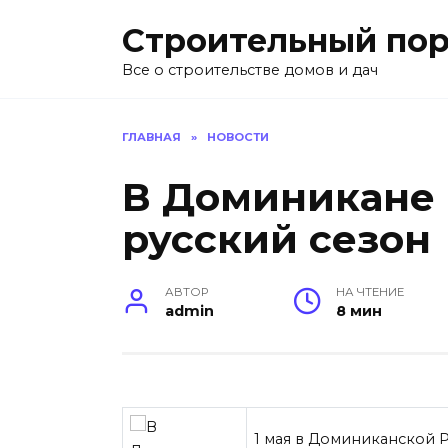
Перейти
Строительный пор
к
содержанию
Все о строительстве домов и дач
ГЛАВНАЯ
»
НОВОСТИ
В Доминикане 
русский сезон
АВТОР
НА ЧТЕНИЕ
admin
8 мин
1 мая в Доминиканской Р