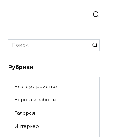
Search
for:
Рубрики
Благоустройство
Ворота и заборы
Галерея
Интерьер