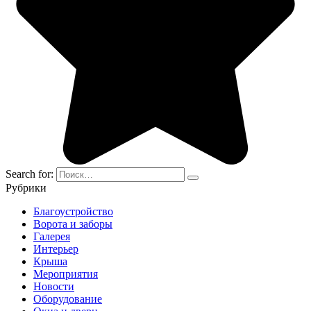
Search for:
Рубрики
Благоустройство
Ворота и заборы
Галерея
Интерьер
Крыша
Мероприятия
Новости
Оборудование