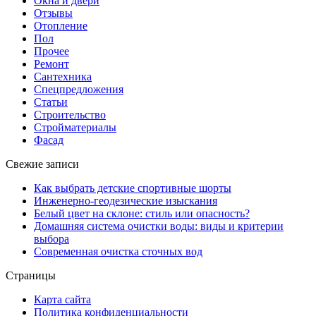
Окна и двери
Отзывы
Отопление
Пол
Прочее
Ремонт
Сантехника
Спецпредложения
Статьи
Строительство
Стройматериалы
Фасад
Свежие записи
Как выбрать детские спортивные шорты
Инженерно-геодезические изыскания
Белый цвет на склоне: стиль или опасность?
Домашняя система очистки воды: виды и критерии
выбора
Современная очистка сточных вод
Страницы
Карта сайта
Политика конфиденциальности