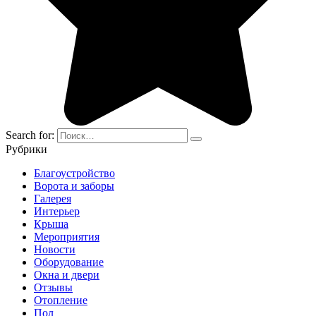
Search for:
Рубрики
Благоустройство
Ворота и заборы
Галерея
Интерьер
Крыша
Мероприятия
Новости
Оборудование
Окна и двери
Отзывы
Отопление
Пол