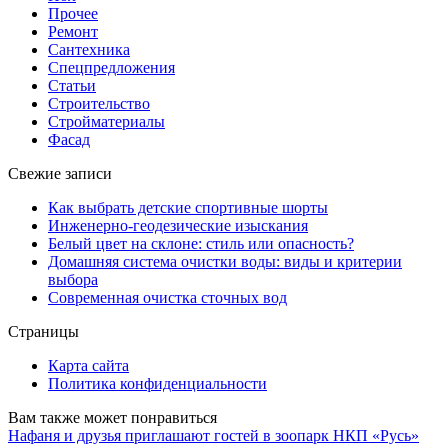
Прочее
Ремонт
Сантехника
Спецпредложения
Статьи
Строительство
Стройматериалы
Фасад
Свежие записи
Как выбрать детские спортивные шорты
Инженерно-геодезические изыскания
Белый цвет на склоне: стиль или опасность?
Домашняя система очистки воды: виды и критерии
выбора
Современная очистка сточных вод
Страницы
Карта сайта
Политика конфиденциальности
Вам также может понравиться
Нафаня и друзья приглашают гостей в зоопарк НКП «Русь»