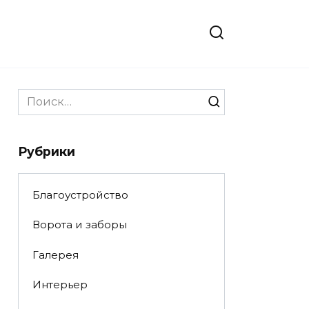
Search
for:
Рубрики
Благоустройство
Ворота и заборы
Галерея
Интерьер