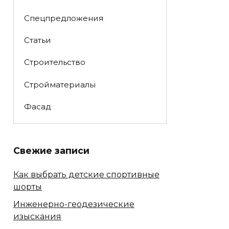
Спецпредложения
Статьи
Строительство
Стройматериалы
Фасад
Свежие записи
Как выбрать детские спортивные
шорты
Инженерно-геодезические
изыскания