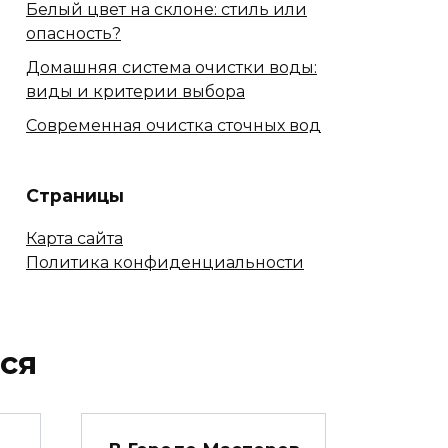
Белый цвет на склоне: стиль или
опасность?
Домашняя система очистки воды:
виды и критерии выбора
Современная очистка сточных вод
Страницы
Карта сайта
Политика конфиденциальности
ся