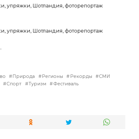
.
.
тво
Природа
Регионы
Рекорды
СМИ
Спорт
Туризм
Фестиваль