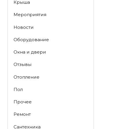
Крыша
Мероприятия
Новости
Оборудование
Окна и двери
Отзывы
Отопление
Пол
Прочее
Ремонт
Сантехника