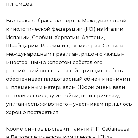
питомцев.
Выставка собрала экспертов Международной
кинологической федерации (FCI) из Италии,
Испании, Сербии, Хорватии, Австрии,
Швейцарии, России и других стран. Согласно
международным правилам, рядом с каждым
иностранным экспертом работал его
российский коллега. Такой принцип работы
обеспечивает плодотворный обмен мнениями
и племенным материалом. Жюри оценивали
не только походку и стойки, но и причёску,
упитанность животного – участникам пришлось
хорошо постараться.
Кроме рингов выставки памяти Л.П. Сабанеева
в Легкоатлетическом комплексе «ЦСКА»