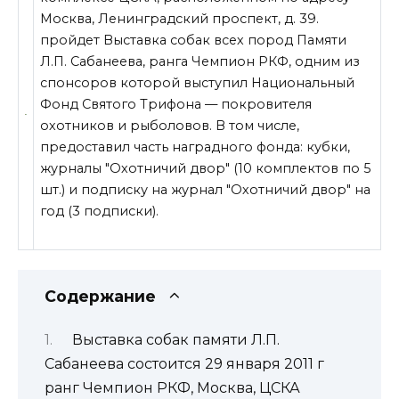
Москва, Ленинградский проспект, д. 39.
пройдет Выставка собак всех пород Памяти
Л.П. Сабанеева, ранга Чемпион РКФ, одним из
спонсоров которой выступил Национальный
Фонд Святого Трифона — покровителя
охотников и рыболовов. В том числе,
предоставил часть наградного фонда: кубки,
журналы "Охотничий
двор" (10 комплектов по 5
шт.) и подписку на журнал "Охотничий двор" на
год (3 подписки).
Содержание
Выставка собак памяти Л.П.
Сабанеева состоится 29 января 2011 г
ранг Чемпион РКФ, Москва, ЦСКА