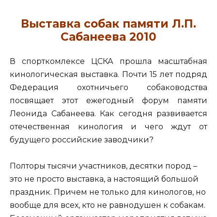
Выставка собак памяти Л.П.
Сабанеева 2010
В спорткомлексе ЦСКА прошла масштабная
кинологическая выставка. Почти 15 лет подряд
Федерация охотничьего собаководства
посвящает этот ежегодный форум памяти
Леонида Сабанеева. Как сегодня развивается
отечественная кинология и чего ждут от
будущего российские заводчики?
Полторы тысячи участников, десятки пород –
это не просто выставка, а настоящий большой
праздник. Причем не только для кинологов, но
вообще для всех, кто не равнодушен к собакам.