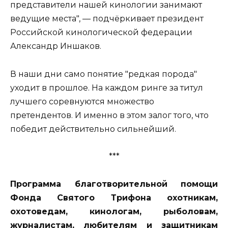
представители нашей кинологии занимают
ведущие места", — подчёркивает президент
Российской кинологической федерации
Александр Иншаков.
В наши дни само понятие "редкая порода"
уходит в прошлое. На каждом ринге за титул
лучшего соревнуются множество
претендентов. И именно в этом залог того, что
победит действительно сильнейший.
***
Программа благотворительной помощи
Фонда Святого Трифона охотникам,
охотоведам, кинологам, рыболовам,
журналистам, любителям и защитникам