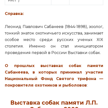
"НКП" )
Справка:
Леонид Павлович Сабанеев (1844-1898), зоолог,
тонкий знаток охотничьего искусства, занимает
особое место среди русских ученых XIX
столетия. Именно он стал инициатором
проведения первой в России Выставки собак.
О прошлых выставках собак памяти
Сабанеева, в которых принимал участие
Национальный Фонд Святого трифона —
покровителя охотников и рыболовов
:
Выставка собак памяти Л.П.