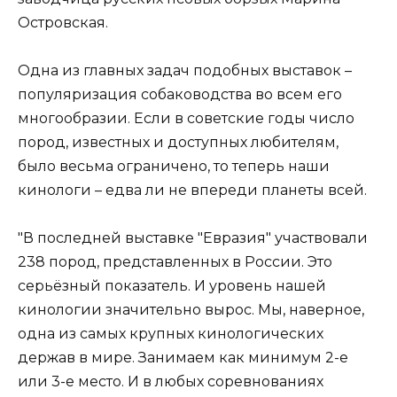
Островская.
Одна из главных задач подобных выставок –
популяризация собаководства во всем его
многообразии. Если в советские годы число
пород, известных и доступных любителям,
было весьма ограничено, то теперь наши
кинологи – едва ли не впереди планеты всей.
"В последней выставке "Евразия" участвовали
238 пород, представленных в России. Это
серьёзный показатель. И уровень нашей
кинологии значительно вырос. Мы, наверное,
одна из самых крупных кинологических
держав в мире. Занимаем как минимум 2-е
или 3-е место. И в любых соревнованиях