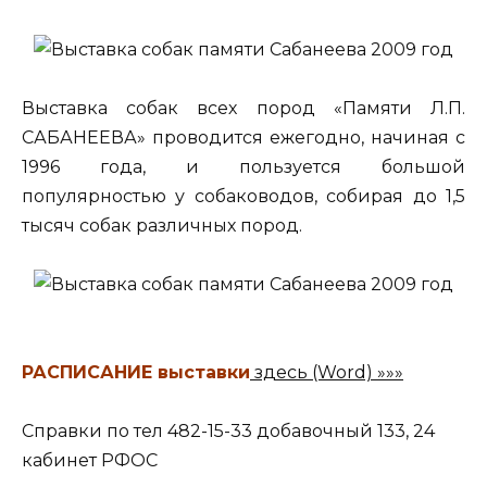
Выставка собак всех пород «Памяти Л.П.
САБАНЕЕВА» проводится ежегодно, начиная с
1996 года, и пользуется большой
популярностью у собаководов, собирая до 1,5
тысяч собак различных пород.
РАСПИСАНИЕ выставки
здесь (Word) »»»
Справки по тел 482-15-33 добавочный 133, 24
кабинет РФОС