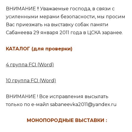
ВНИМАНИЕ !! Уважаемые господа, в связи с
усиленными мерами безопасности, мы просим
Вас приезжать на выставку собак памяти
Сабанеева 29 января 2011 года в ЦСКА заранее.
КАТАЛОГ (для проверки)
4 группа FCI (Word)
10 группа FCI (Word)
ВНИМАНИЕ ! Все исправления высылать
только по е-майл sabaneevka2011@yandex.ru
МОНОПОРОДНЫЕ ВЫСТАВКИ :