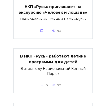
НКП «Русь» приглашает на
экскурсию «Человек и лошадь»
Национальный Конный Парк «Русь»
0
93
В НКП «Русь» работают летние
программы для детей
В этом году Национальный Конный
Парк «
0
72