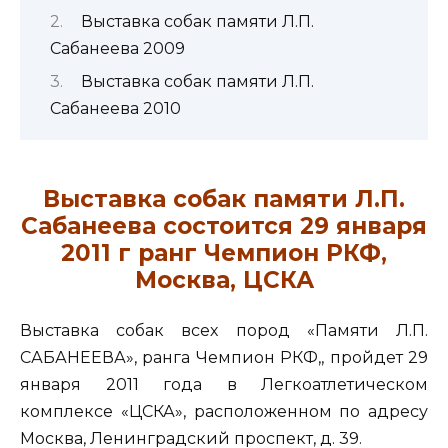
Выставка собак памяти Л.П.
Сабанеева 2009
Выставка собак памяти Л.П.
Сабанеева 2010
Выставка собак памяти Л.П.
Сабанеева состоится 29 января
2011 г ранг Чемпион РКФ,
Москва, ЦСКА
Выставка собак всех пород «Памяти Л.П.
САБАНЕЕВА», ранга Чемпион РКФ,, пройдет 29
января 2011 года в Легкоатлетическом
комплексе «ЦСКА», расположенном по адресу
Москва, Ленинградский проспект, д. 39.