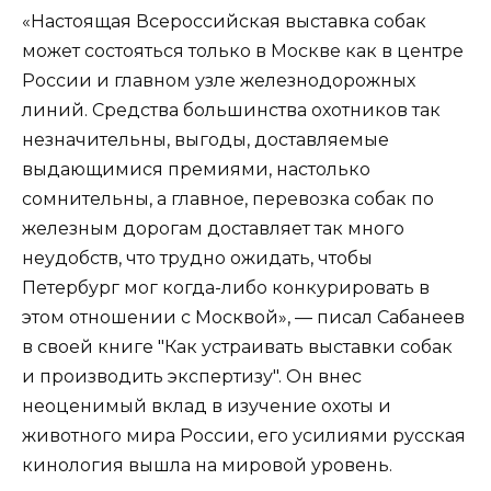
«Настоящая Всероссийская выставка собак
может состояться только в Москве как в центре
России и главном узле железнодорожных
линий. Средства большинства охотников так
незначительны, выгоды, доставляемые
выдающимися премиями, настолько
сомнительны, а главное, перевозка собак по
железным дорогам доставляет так много
неудобств, что трудно ожидать, чтобы
Петербург мог когда-либо конкурировать в
этом отношении с Москвой», — писал Сабанеев
в своей книге "Как устраивать выставки собак
и производить экспертизу". Он внес
неоценимый вклад в изучение охоты и
животного мира России, его усилиями русская
кинология вышла на мировой уровень.