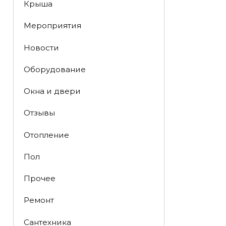
Крыша
Мероприятия
Новости
Оборудование
Окна и двери
Отзывы
Отопление
Пол
Прочее
Ремонт
Сантехника