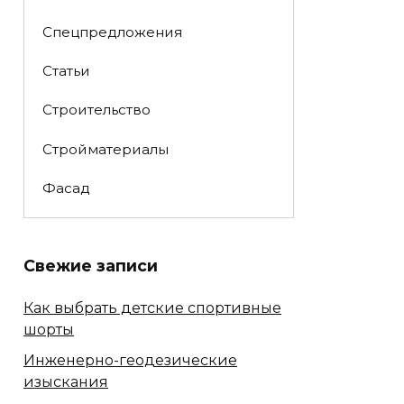
Спецпредложения
Статьи
Строительство
Стройматериалы
Фасад
Свежие записи
Как выбрать детские спортивные
шорты
Инженерно-геодезические
изыскания