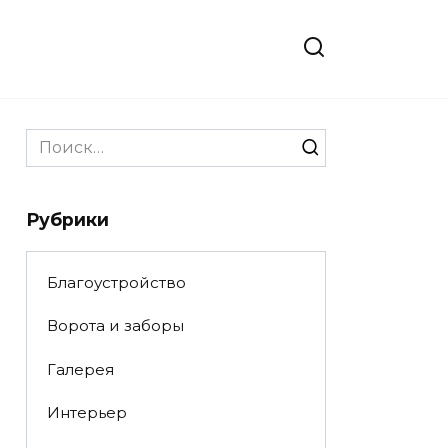
Search
for:
Рубрики
Благоустройство
Ворота и заборы
Галерея
Интерьер