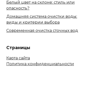
Белый цвет на склоне: стиль или
опасность?
Домашняя система очистки воды:
виды и критерии выбора
Современная очистка сточных вод
Страницы
Карта сайта
Политика конфиденциальности