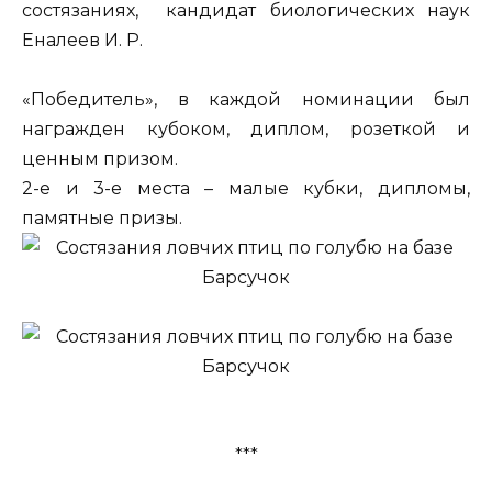
состязаниях, кандидат биологических наук
Еналеев И. Р.
«Победитель», в каждой номинации был
награжден кубоком, диплом, розеткой и
ценным призом.
2-е и 3-е места – малые кубки, дипломы,
памятные призы.
***