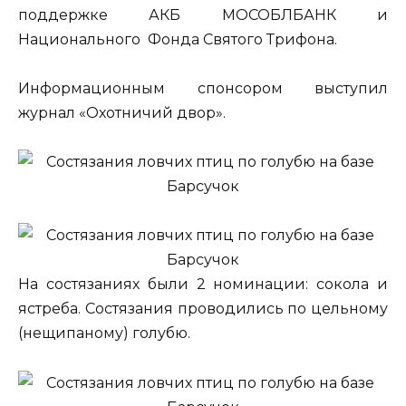
поддержке АКБ
МОСОБЛБАНК и
Национального
Фонда Святого Трифона.
Информационным спонсором выступил
журнал «Охотничий двор».
На состязаниях были 2 номинации: сокола и
ястреба. Состязания проводились по цельному
(нещипаному) голубю.