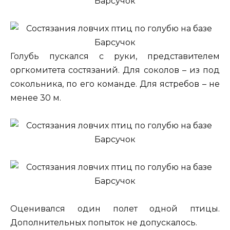
Голубь пускался с руки, представителем
оргкомитета состязаний. Для соколов – из под
сокольника, по его команде. Для ястребов – не
менее 30 м.
Оценивался один полет одной птицы.
Дополнительных попыток не допускалось.