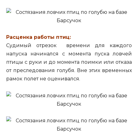
Расценка работы птиц:
Судимый отрезок времени для каждого
напуска начинался с момента пуска ловчей
птицы с руки и до момента поимки или отказа
от преследования голубя. Вне этих временных
рамок полет не оценивался.