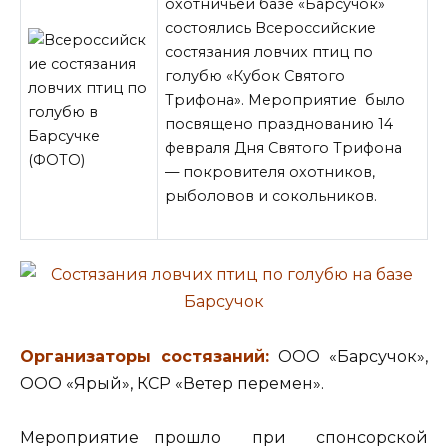
охотничьей базе «Барсучок»
состоялись Всероссийские
состязания ловчих птиц по
голубю «Кубок Святого
Трифона». Мероприятие было
посвящено празднованию 14
февраля Дня Святого Трифона
— покровителя охотников,
рыболовов и сокольников.
Организаторы состязаний:
ООО «Барсучок»,
ООО «Ярый», КСР «Ветер перемен».
Мероприятие прошло при спонсорской