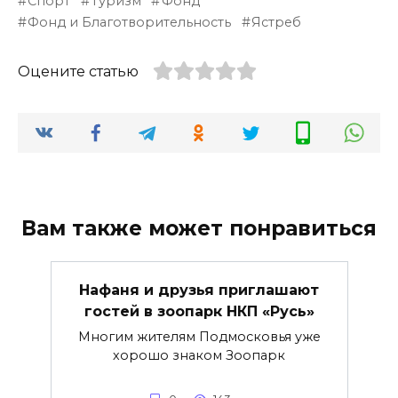
Спорт
Туризм
Фонд
Фонд и Благотворительность
Ястреб
Оцените статью
Вам также может понравиться
Нафаня и друзья приглашают
гостей в зоопарк НКП «Русь»
Многим жителям Подмосковья уже
хорошо знаком Зоопарк