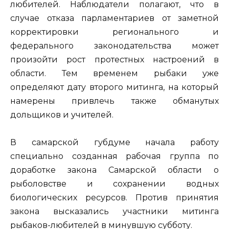
любителей. Наблюдатели полагают, что в
случае отказа парламентариев от заметной
корректировки регионального и
федерального законодательства может
произойти рост протестных настроений в
области. Тем временем рыбаки уже
определяют дату второго митинга, на который
намерены привлечь также обманутых
дольщиков и учителей.
В самарской губдуме начала работу
специально созданная рабочая группа по
доработке закона Самарской области о
рыболовстве и сохранении водных
биологических ресурсов. Против принятия
закона высказались участники митинга
рыбаков-любителей в минувшую субботу.