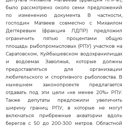
было рассмотрено около семи предложений
по изменению документа. В частности,
господин Матвеев совместно с Михаилом
Дегтяревым (фракция ЛДПР) предложил
ограничить пятью процентами общую
площадь рыбопромысловых (РПУ) участков на
Саратовском, Куйбышевском водохранилищах
и водоемах Заволжья, которые должны
предоставляться для организации
любительского и спортивного рыболовства. В
нынешнем законопроекте предлагается
отдавать под эти цели «не менее 20%» РПУ.
Также депутаты предложили увеличить
ширину границ РПУ, в которые не могут
включаться прибрежные акватории вдоль
берегов с 50 до 200-300 метров. Областной