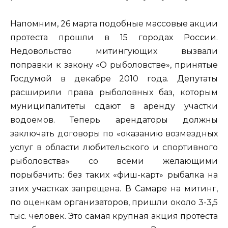
Напомним, 26 марта подобные массовые акции
протеста прошли в 15 городах России.
Недовольство митингующих вызвали
поправки к закону «О рыболовстве», принятые
Госдумой в декабре 2010 года. Депутаты
расширили права рыболовных баз, которым
муниципалитеты сдают в аренду участки
водоемов. Теперь арендаторы должны
заключать договоры по «оказанию возмездных
услуг в области любительского и спортивного
рыболовства» со всеми желающими
порыбачить: без таких «фиш-карт» рыбалка на
этих участках запрещена. В Самаре на митинг,
по оценкам организаторов, пришли около 3-3,5
тыс. человек. Это самая крупная акция протеста