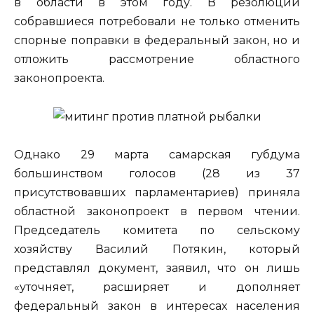
в области в этом году. В резолюции
собравшиеся потребовали не только отменить
спорные поправки в федеральный закон, но и
отложить рассмотрение областного
законопроекта.
Однако 29 марта самарская губдума
большинством голосов (28 из 37
присутствовавших парламентариев) приняла
областной законопроект в первом чтении.
Председатель комитета по сельскому
хозяйству Василий Потякин, который
представлял документ, заявил, что он лишь
«уточняет, расширяет и дополняет
федеральный закон в интересах населения