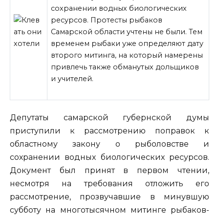
сохранении водных биологических
ресурсов. Протесты рыбаков
Самарской области учтены не были. Тем
временем рыбаки уже определяют дату
второго митинга, на который намерены
привлечь также обманутых дольщиков
и учителей.
Депутаты самарской губернской думы
приступили к рассмотрению поправок
к
областному закону о рыболовстве и
сохранении водных биологических ресурсов.
Документ был принят в первом чтении,
несмотря на требования отложить его
рассмотрение, прозвучавшие в минувшую
субботу на многотысячном митинге рыбаков-