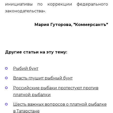
инициативы по коррекции федерального
законодательства».
Мария Гуторова, "Коммерсантъ"
Другие статьи на эту тему:
Рыбий бунт
Власть глушит рыбный бунт
Российские рыбаки протестуют против
платной рыбалки
Шесть важных вопросов о платной рыбалке
в Татарстане