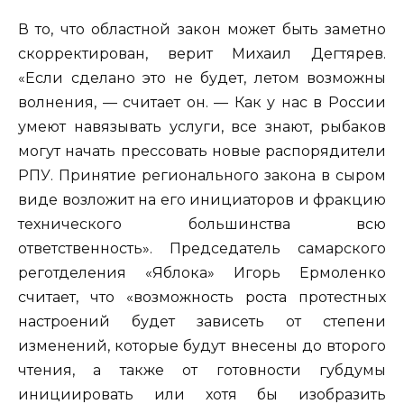
В то, что областной закон может быть заметно
скорректирован, верит Михаил Дегтярев.
«Если сделано это не будет, летом возможны
волнения, — считает он. — Как у нас в России
умеют навязывать услуги, все знают, рыбаков
могут начать прессовать новые распорядители
РПУ. Принятие регионального закона в сыром
виде возложит на его инициаторов и фракцию
технического большинства всю
ответственность». Председатель самарского
реготделения «Яблока» Игорь Ермоленко
считает, что «возможность роста протестных
настроений будет зависеть от степени
изменений, которые будут внесены до второго
чтения, а также от готовности губдумы
инициировать или хотя бы изобразить