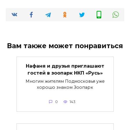
Вам также может понравиться
Нафаня и друзья приглашают
гостей в зоопарк НКП «Русь»
Многим жителям Подмосковья уже
хорошо знаком Зоопарк
0
143