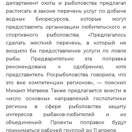
департамент охоты и рыболовства предлагал
расписать в законе перечень услуг по добыче
водных биоресурсов, которые могут
предоставлять организации любительского и
спортивного рыболовства. «Предлагалось
сделать жесткий перечень, в который не
входило бы предоставление услуги по ловле
рыбы. Предварительно эта поправка
рекомендована к одобрению, хотя
представитель Росрыболовства говорила, что
это вне компетенции регионов», — пояснил
Михаил Матвеев. Также предлагается внести в
число основных направлений госполитики
региона в сфере рыболовства защиту
интересов рыбаков-любителей и их
объединений. Проекты поправок будут
приниматься рабочей группой до 11 апреля.