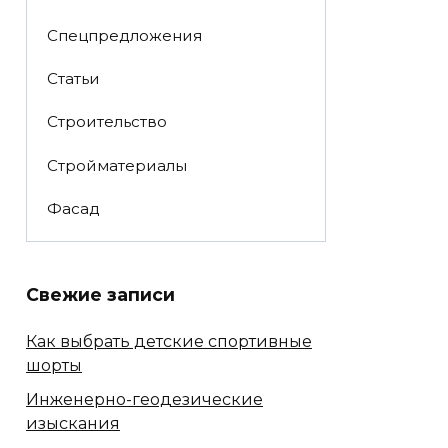
Спецпредложения
Статьи
Строительство
Стройматериалы
Фасад
Свежие записи
Как выбрать детские спортивные
шорты
Инженерно-геодезические
изыскания