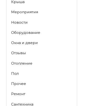
Крыша
Мероприятия
Новости
Оборудование
Окна и двери
Отзывы
Отопление
Пол
Прочее
Ремонт
Сантехника