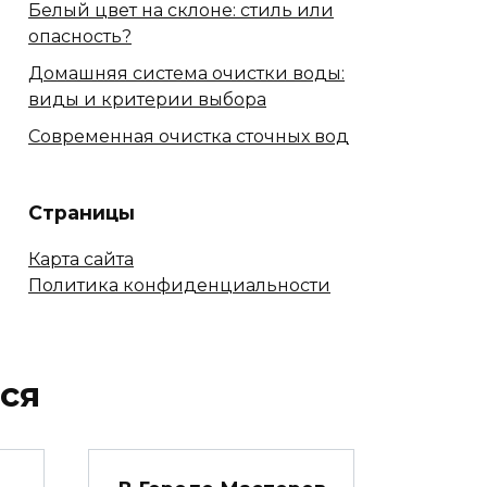
Белый цвет на склоне: стиль или
опасность?
Домашняя система очистки воды:
виды и критерии выбора
Современная очистка сточных вод
Страницы
Карта сайта
Политика конфиденциальности
ся