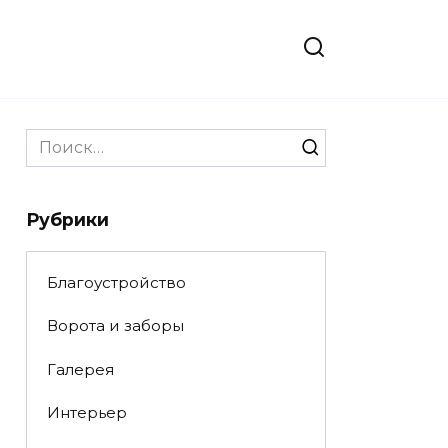
Search
for:
Рубрики
Благоустройство
Ворота и заборы
Галерея
Интерьер